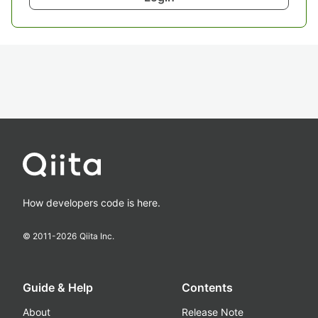
How developers code is here.
© 2011-
2026
Qiita Inc.
Guide & Help
Contents
About
Release Note