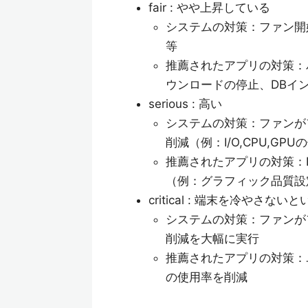
fair : やや上昇している
システムの対策：ファン開
等
推薦されたアプリの対策：
ウンロードの停止、DBイ
serious : 高い
システムの対策：ファンが
削減（例：I/O,CPU,GP
推薦されたアプリの対策：I
（例：グラフィック品質設
critical : 端末を冷や
システムの対策：ファンが
削減を大幅に実行
推薦されたアプリの対策：
の使用率を削減