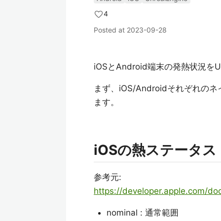
4
Posted at
2023-09-28
iOSとAndroid端末の発熱状
まず、iOS/Androidそれぞ
ます。
iOSの熱ステータス
参考元:
https://developer.apple.com/do
nominal : 通常範囲