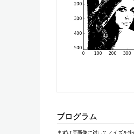
プログラム
まずは原画像に対してノイズを掛