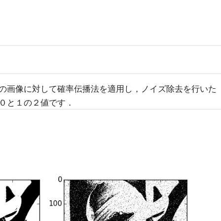
の画像に対して確率伝播法を適用し，ノイズ除去を行いた
０と１の２値です．