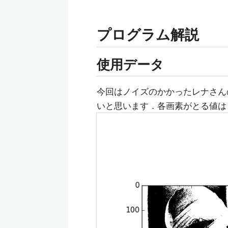
プログラム解説
使用データ
今回はノイズのかかったレナさん
いと思います．各画素がとる値は