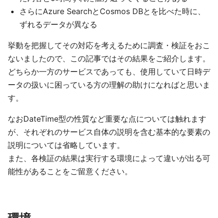
さらにAzure SearchとCosmos DBとを比べた時に、
ずれるデータが異なる
挙動を把握してその対応を考えるために調査・検証をおこ
ないましたので、この記事ではその結果をご紹介します。
どちらか一方のサービスであっても、使用していて日時デ
ータの扱いに困っている方の理解の助けになればと思いま
す。
なおDateTime型の性質など重要な点については触れます
が、それぞれのサービス自体の説明を含む基本的な要素の
説明については省略しています。
また、各検証の結果は実行する環境によって違いが出る可
能性があることをご留意ください。