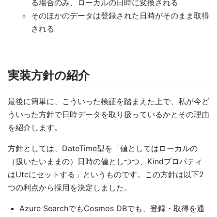
る場合のみ、ローカルの日時に変換される
そのほかのデータは登録された日時がそのまま取得
される
実装方針の紹介
最後に簡単に、こういった検証を踏まえた上で、私が今ど
ういった方針で日時データを取り扱っているかとその理由
を紹介します。
方針としては、DateTime型を「値としてはローカルの
（扱いたいままの）日時の値としつつ、Kindプロパティ
はUtcにセットする」というものです。この方針は以下2
つの利点から採用を決定しました。
Azure SearchでもCosmos DBでも、登録・取得を通