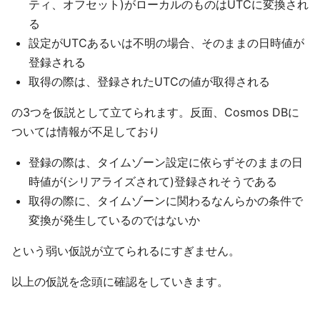
ティ、オフセット)がローカルのものはUTCに変換され
る
設定がUTCあるいは不明の場合、そのままの日時値が
登録される
取得の際は、登録されたUTCの値が取得される
の3つを仮説として立てられます。反面、Cosmos DBに
ついては情報が不足しており
登録の際は、タイムゾーン設定に依らずそのままの日
時値が(シリアライズされて)登録されそうである
取得の際に、タイムゾーンに関わるなんらかの条件で
変換が発生しているのではないか
という弱い仮説が立てられるにすぎません。
以上の仮説を念頭に確認をしていきます。