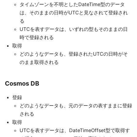
タイムゾーンを不明としたDateTime型のデータ
は、そのままの日時がUTCと見なされて登録され
る
UTCを表すデータは、いずれの型もそのままの日
時で登録される
取得
どのようなデータも、登録されたUTCの日時がそ
のまま取得される
Cosmos DB
登録
どのようなデータも、元のデータの表すままに登録
される
取得
UTCを表すデータは、DateTimeOffset型で取得す