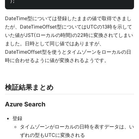
};
DateTime型については登録したままの値で取得できまし
たが、DateTimeOffset型についてはUTCの13時を示して
いた値がJST(ローカルの時間)の22時に変換されてしまい
ました。日時として同じ値ではありますが、
DateTimeOffset型を使うとタイムゾーンをローカルの日
時に合わせるように値が変換されるようです。
検証結果まとめ
Azure Search
登録
タイムゾーンがローカルの日時を表すデータは、い
ずれの型もUTCに変換される