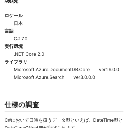
環境
ロケール
日本
言語
C# 7.0
実行環境
.NET Core 2.0
ライブラリ
Microsoft.Azure.DocumentDB.Core ver1.6.0.0
Microsoft.Azure.Search ver3.0.0.0
仕様の調査
C#において日時を扱うデータ型といえば、DateTime型と
DateTimeOffset型が挙げられます。