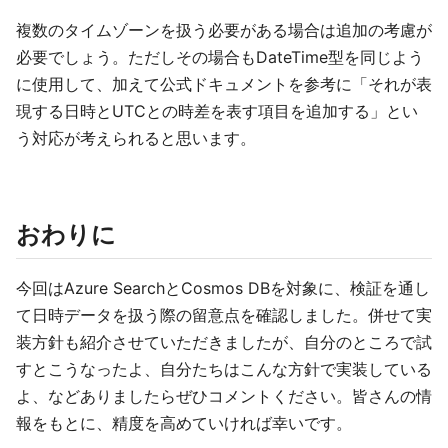
複数のタイムゾーンを扱う必要がある場合は追加の考慮が
必要でしょう。ただしその場合もDateTime型を同じよう
に使用して、加えて公式ドキュメントを参考に「それが表
現する日時とUTCとの時差を表す項目を追加する」とい
う対応が考えられると思います。
おわりに
今回はAzure SearchとCosmos DBを対象に、検証を通し
て日時データを扱う際の留意点を確認しました。併せて実
装方針も紹介させていただきましたが、自分のところで試
すとこうなったよ、自分たちはこんな方針で実装している
よ、などありましたらぜひコメントください。皆さんの情
報をもとに、精度を高めていければ幸いです。