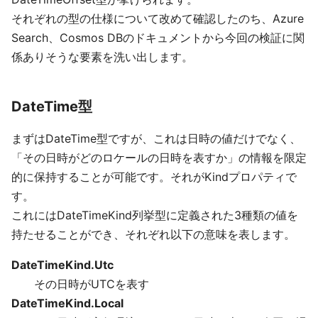
それぞれの型の仕様について改めて確認したのち、Azure
Search、Cosmos DBのドキュメントから今回の検証に関
係ありそうな要素を洗い出します。
DateTime型
まずはDateTime型ですが、これは日時の値だけでなく、
「その日時がどのロケールの日時を表すか」の情報を限定
的に保持することが可能です。それがKindプロパティで
す。
これにはDateTimeKind列挙型に定義された3種類の値を
持たせることができ、それぞれ以下の意味を表します。
DateTimeKind.Utc
その日時がUTCを表す
DateTimeKind.Local