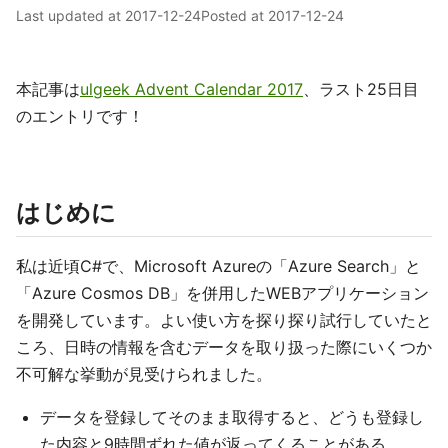
Last updated at
2017-12-24
Posted at
2017-12-24
本記事は
ulgeek Advent Calendar 2017
、ラスト25日目
のエントリです！
はじめに
私は近頃C#で、Microsoft Azureの「Azure Search」と
「Azure Cosmos DB」を併用したWEBアプリケーション
を開発しています。よい使い方を探り探り試行していたと
ころ、日時の情報を含むデータを取り扱った際にいくつか
不可解な挙動が見受けられました。
データを登録してそのまま取得すると、どうも登録し
た内容と9時間ずれた値が返ってくることがある