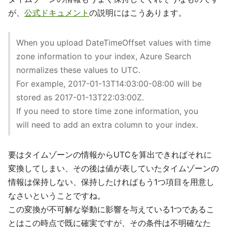
が、
公式ドキュメント
の説明にはこうあります。
When you upload DateTimeOffset values with time
zone information to your index, Azure Search
normalizes these values to UTC.
For example, 2017-01-13T14:03:00-08:00 will be
stored as 2017-01-13T22:03:00Z.
If you need to store time zone information, you
will need to add an extra column to your index.
要はタイムゾーンの情報からUTCを算出できればそれに
変換してしまい、その後は値が表していたタイムゾーンの
情報は保持しない、保持したければもう1つ項目を用意し
なさいということですね。
この変換が不可解な挙動に影響を与えている1つであるこ
とはこの時点で既に確実ですが、その条件は不明確なた