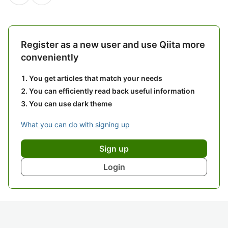
Register as a new user and use Qiita more
conveniently
You get articles that match your needs
You can efficiently read back useful information
You can use dark theme
What you can do with signing up
Sign up
Login