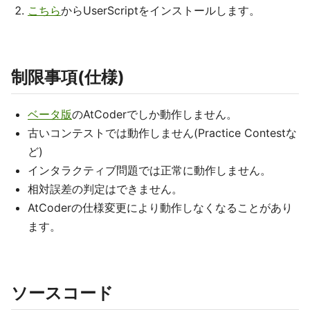
こちら
からUserScriptをインストールします。
制限事項(仕様)
ベータ版
のAtCoderでしか動作しません。
古いコンテストでは動作しません(Practice Contestな
ど)
インタラクティブ問題では正常に動作しません。
相対誤差の判定はできません。
AtCoderの仕様変更により動作しなくなることがあり
ます。
ソースコード