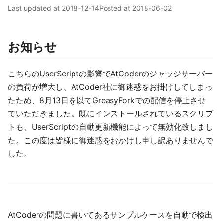
Last updated at
2018-12-14
Posted at
2018-06-02
お知らせ
こちらのUserScriptの影響でAtCoderのジャッジサーバー
の負荷が増大し、AtCoder社に御迷惑をお掛けしてしまっ
たため、8月13日を以てGreasyForkでの配信を停止させ
ていただきました。既にインストールされているスクリプ
トも、UserScriptの自動更新機能によって無効化致しまし
た。この度は皆様に御迷惑をおかけし申し訳ありませんで
した。
AtCoderの問題に書いてあるサンプルケースを自動で検出