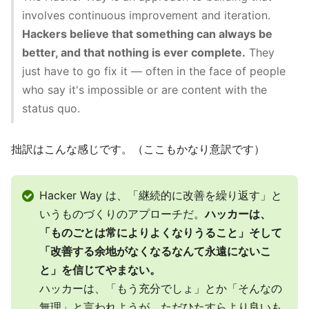
involves continuous improvement and iteration.
Hackers believe that something can always be
better, and that nothing is ever complete.
They
just have to go fix it — often in the face of people
who say it's impossible or are content with the
status quo.
拙訳はこんな感じです。（ここもかなり意訳です）
Hacker Way は、「継続的に改善を繰り返す」と
いうものづくりのアプローチだ。
ハッカーは、
「ものごとは常によりよくなりうること」そして
「改善する余地がなくなるなんて永遠にないこ
と」を信じてやまない。
ハッカーは、「もう充分でしょ」とか「そんなの
無理」と言われようが、ただひたすらより良いも