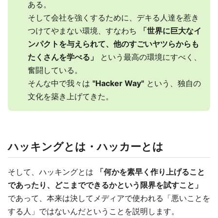
ある。
そして会社を強くするために、デキる人達を惹き
つけてやまない環境、すなわち
「世界に巨大なイ
ンパクトを与えられて、他のすごいヤツらからも
たくさんを学べる」
という最高の環境にすべく、
奮闘している。
そんな中で我々は
"Hacker Way"
という、独自の
文化を築き上げてきた。
ハッキングとは・ハッカーとは
そして、ハッキングとは
「何かを素早く作り上げること
であったり、どこまでできるかという限界を試すこと」
であって、本来は決してメディアで使われる「悪いことを
する人」ではないんだということを説明します。