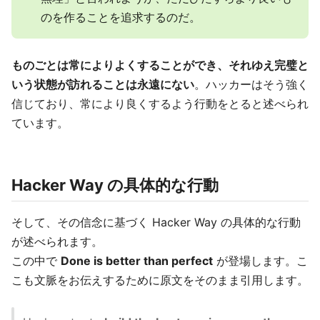
のを作ることを追求するのだ。
ものごとは常によりよくすることができ、それゆえ完璧と
いう状態が訪れることは永遠にない
。ハッカーはそう強く
信じており、常により良くするよう行動をとると述べられ
ています。
Hacker Way の具体的な行動
そして、その信念に基づく Hacker Way の具体的な行動
が述べられます。
この中で
Done is better than perfect
が登場します。こ
こも文脈をお伝えするために原文をそのまま引用します。