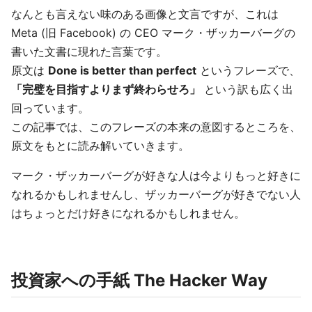
なんとも言えない味のある画像と文言ですが、これは
Meta (旧 Facebook) の CEO マーク・ザッカーバーグの
書いた文書に現れた言葉です。
原文は
Done is better than perfect
というフレーズで、
「完璧を目指すよりまず終わらせろ」
という訳も広く出
回っています。
この記事では、このフレーズの本来の意図するところを、
原文をもとに読み解いていきます。
マーク・ザッカーバーグが好きな人は今よりもっと好きに
なれるかもしれませんし、ザッカーバーグが好きでない人
はちょっとだけ好きになれるかもしれません。
投資家への手紙 The Hacker Way