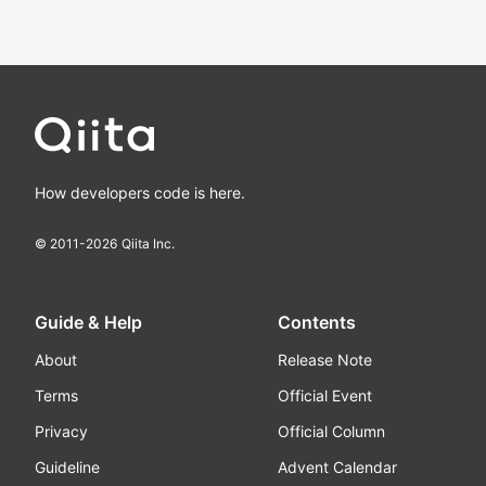
How developers code is here.
© 2011-
2026
Qiita Inc.
Guide & Help
Contents
About
Release Note
Terms
Official Event
Privacy
Official Column
Guideline
Advent Calendar