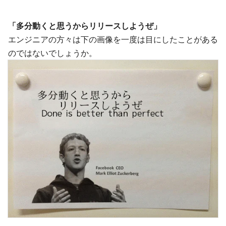
「多分動くと思うからリリースしようぜ」
エンジニアの方々は下の画像を一度は目にしたことがある
のではないでしょうか。