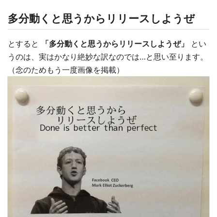
多分動くと思うからリリースしようぜ
とすると
「多分動くと思うからリリースしようぜ」
とい
うのは、実はかなり絶妙な訳なのでは…と思い至ります。
（念のためもう一度画像を掲載）