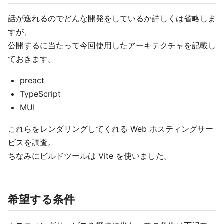
話が逸れるのでどんな開発をしているか詳しくは省略しま
すが、
公開するに当たって今回使用したアーキテクチャを記載し
ておきます。
preact
TypeScript
MUI
これらをレンダリングしてくれる Web ホスティングサー
ビスを調査。
ちなみにビルドツールは Vite を使いました。
希望する条件