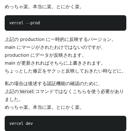
めっちゃ楽。本当に楽。とにかく楽。
上記の production に一時的に反映するバージョン。
main にマージがされたわけではないのですが、
production にデータが反映されます。
main が更新されればそちらに上書きされます。
ちょっとした修正をサクッと反映しておきたい時などに。
私の場合は後述する認証機能の確認のために、
上記の
コマンドではなくこちらを使う必要があり
Vercel
ました。
めっちゃ楽。本当に楽。とにかく楽。