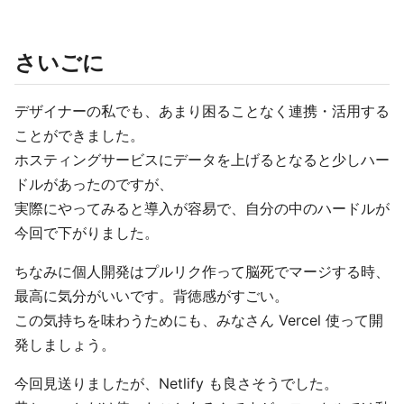
さいごに
デザイナーの私でも、あまり困ることなく連携・活用する
ことができました。
ホスティングサービスにデータを上げるとなると少しハー
ドルがあったのですが、
実際にやってみると導入が容易で、自分の中のハードルが
今回で下がりました。
ちなみに個人開発はプルリク作って脳死でマージする時、
最高に気分がいいです。背徳感がすごい。
この気持ちを味わうためにも、みなさん Vercel 使って開
発しましょう。
今回見送りましたが、Netlify も良さそうでした。