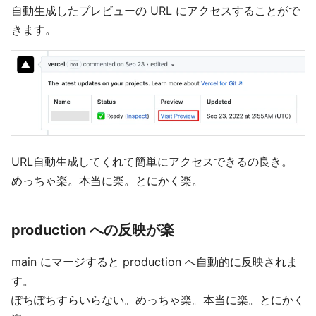
自動生成したプレビューの URL にアクセスすることがで
きます。
URL自動生成してくれて簡単にアクセスできるの良き。
めっちゃ楽。本当に楽。とにかく楽。
production への反映が楽
main にマージすると production へ自動的に反映されま
す。
ぽちぽちすらいらない。めっちゃ楽。本当に楽。とにかく