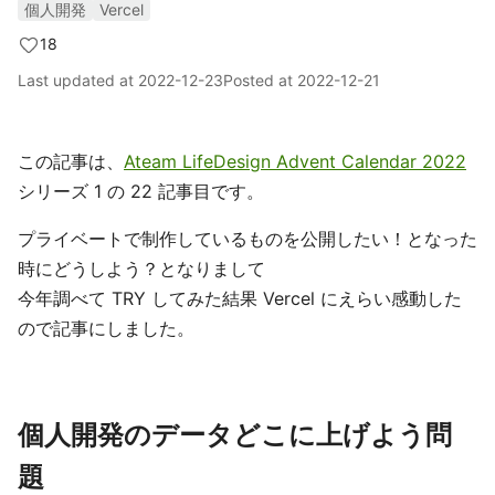
個人開発
Vercel
18
Last updated at
2022-12-23
Posted at
2022-12-21
この記事は、
Ateam LifeDesign Advent Calendar 2022
シリーズ 1 の 22 記事目です。
プライベートで制作しているものを公開したい！となった
時にどうしよう？となりまして
今年調べて TRY してみた結果 Vercel にえらい感動した
ので記事にしました。
個人開発のデータどこに上げよう問
題