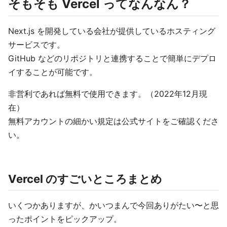
そもそも Vercel ってなんなん？
Next.js を開発している会社が提供しているホスティング
サービスです。
GitHub などのリポジトリと連携することで簡単にデプロ
イすることが可能です。
非営利であれば無料で使用できます。（2022年12月現
在）
無料アカウントの細かい規定は公式サイトをご確認くださ
い。
Vercel のすごいところまとめ
いくつかありますが、かいつまんで今回ありがたい〜と思
ったポイントをピックアップ。