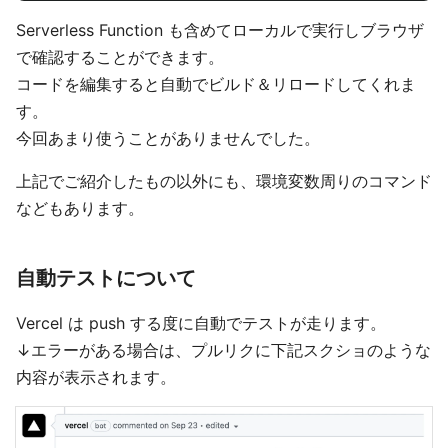
Serverless Function も含めてローカルで実行しブラウザ
で確認することができます。
コードを編集すると自動でビルド＆リロードしてくれま
す。
今回あまり使うことがありませんでした。
上記でご紹介したもの以外にも、環境変数周りのコマンド
などもあります。
自動テストについて
Vercel は push する度に自動でテストが走ります。
↓エラーがある場合は、プルリクに下記スクショのような
内容が表示されます。