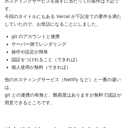
ホスティングサービスを探すに当たっての条件は下記で
す。
今回のタイトルにもある Vercel が下記全ての要件を満た
していたので、お世話になることにしました。
git のアカウントと連携
サーバー側でレンダリング
操作や設定が簡単
認証をつけれること（できれば）
個人使用が無料（できれば）
他のホスティングサービス（Netlify など）と一番の違い
は、
git との連携の有無と、難易度はありますが無料で認証が
用意できるところです。