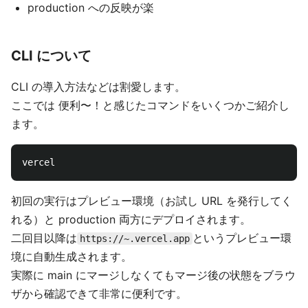
production への反映が楽
CLI について
CLI の導入方法などは割愛します。
ここでは 便利〜！と感じたコマンドをいくつかご紹介し
ます。
初回の実行はプレビュー環境（お試し URL を発行してく
れる）と production 両方にデプロイされます。
二回目以降は
というプレビュー環
https://~.vercel.app
境に自動生成されます。
実際に main にマージしなくてもマージ後の状態をブラウ
ザから確認できて非常に便利です。