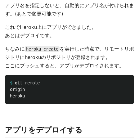
アプリ名を指定しないと、自動的にアプリ名が付けられま
す。(あとで変更可能です)
これでHeroku上にアプリができました。
あとはデプロイです。
ちなみに
を実行した時点で、リモートリポ
heroku create
ジトリにherokuのリポジトリが登録されます。
ここにプッシュすると、アプリがデプロイされます。
$
origin

アプリをデプロイする