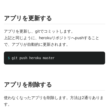
アプリを更新する
アプリを更新し、gitでコミットします。
上記と同じように、herokuリポジトリへpushすること
で、アプリが自動的に更新されます。
$
アプリを削除する
使わなくなったアプリを削除します。方法は2通りありま
す。