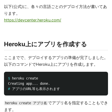
以下(公式)に、各々の言語ごとのデプロイ方法が書いてあ
ります。
https://devcenter.heroku.com/
Heroku上にアプリを作成する
ここまでで、デプロイするアプリの準備が完了しました。
以下のコマンドでHeroku上にアプリを作成します。
$
#
でアプリ名を指定することもでき
heroku create アプリ名
ます。