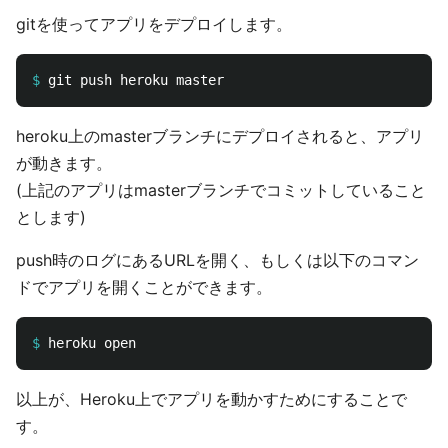
gitを使ってアプリをデプロイします。
$
heroku上のmasterブランチにデプロイされると、アプリ
が動きます。
(上記のアプリはmasterブランチでコミットしていること
とします)
push時のログにあるURLを開く、もしくは以下のコマン
ドでアプリを開くことができます。
$
以上が、Heroku上でアプリを動かすためにすることで
す。