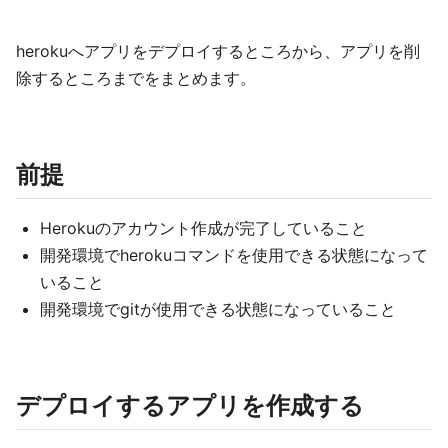
herokuへアプリをデプロイするところから、アプリを削
除するところまでをまとめます。
前提
Herokuのアカウント作成が完了していること
開発環境でherokuコマンドを使用できる状態になって
いること
開発環境でgitが使用できる状態になっていること
デプロイするアプリを作成する