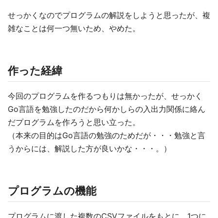
せっかくなのでプログラムの解説をしようと思ったが、複
雑なことは何一つ無いため、やめた。
作った経緯
今回のプログラムを作るつもりは無かったが、せっかく
Go言語を勉強したのだから何かしらの入出力関係に絡ん
だプログラムを作ろうと思い立った。
（本来の目的はGo言語の勉強のためだが・・・勉強と言
うからには、解説した方が良いかな・・・。）
プログラムの機能
プログラムに渡した複数のCSVファイルをもとに、1つに