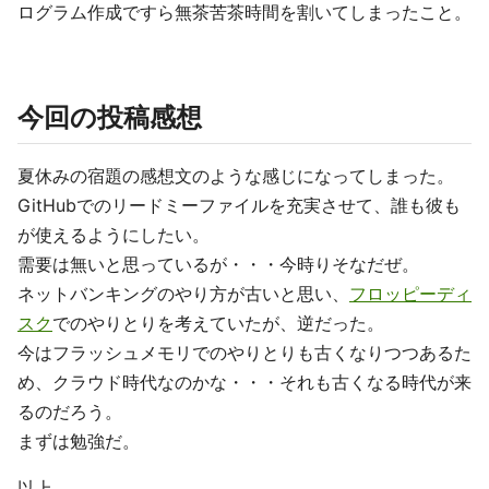
ログラム作成ですら無茶苦茶時間を割いてしまったこと。
今回の投稿感想
夏休みの宿題の感想文のような感じになってしまった。
GitHubでのリードミーファイルを充実させて、誰も彼も
が使えるようにしたい。
需要は無いと思っているが・・・今時りそなだぜ。
ネットバンキングのやり方が古いと思い、
フロッピーディ
スク
でのやりとりを考えていたが、逆だった。
今はフラッシュメモリでのやりとりも古くなりつつあるた
め、クラウド時代なのかな・・・それも古くなる時代が来
るのだろう。
まずは勉強だ。
以上。