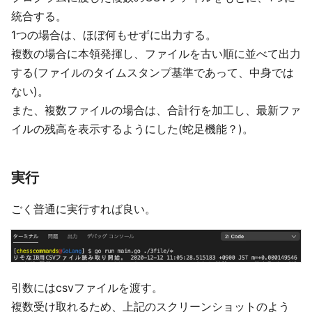
統合する。
1つの場合は、ほぼ何もせずに出力する。
複数の場合に本領発揮し、ファイルを古い順に並べて出力
する(ファイルのタイムスタンプ基準であって、中身では
ない)。
また、複数ファイルの場合は、合計行を加工し、最新ファ
イルの残高を表示するようにした(蛇足機能？)。
実行
ごく普通に実行すれば良い。
引数にはcsvファイルを渡す。
複数受け取れるため、上記のスクリーンショットのよう