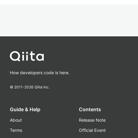
How developers code is here.
© 2011-
2026
Qiita Inc.
Guide & Help
Contents
About
Release Note
Terms
Official Event