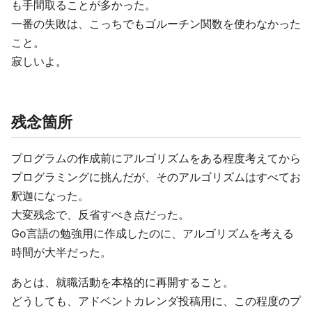
も手間取ることが多かった。
一番の失敗は、こっちでもゴルーチン関数を使わなかった
こと。
寂しいよ。
残念箇所
プログラムの作成前にアルゴリズムをある程度考えてから
プログラミングに挑んだが、そのアルゴリズムはすべてお
釈迦になった。
大変残念で、反省すべき点だった。
Go言語の勉強用に作成したのに、アルゴリズムを考える
時間が大半だった。
あとは、就職活動を本格的に再開すること。
どうしても、アドベントカレンダ投稿用に、この程度のプ