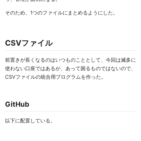
そのため、1つのファイルにまとめるようにした。
CSVファイル
前置きが長くなるのはいつものこととして、今回は滅多に
使わない口座ではあるが、あって困るものではないので、
CSVファイルの統合用プログラムを作った。
GitHub
以下に配置している。