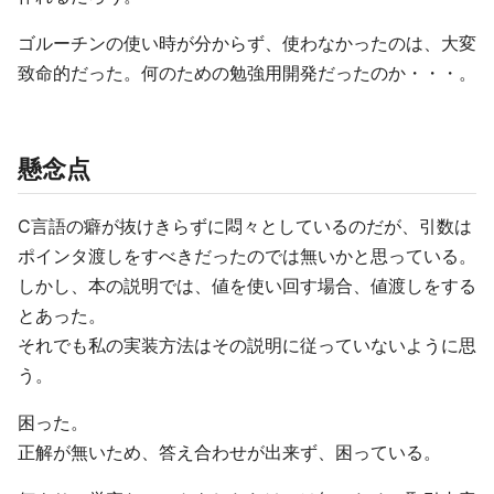
ゴルーチンの使い時が分からず、使わなかったのは、大変
致命的だった。何のための勉強用開発だったのか・・・。
懸念点
C言語の癖が抜けきらずに悶々としているのだが、引数は
ポインタ渡しをすべきだったのでは無いかと思っている。
しかし、本の説明では、値を使い回す場合、値渡しをする
とあった。
それでも私の実装方法はその説明に従っていないように思
う。
困った。
正解が無いため、答え合わせが出来ず、困っている。