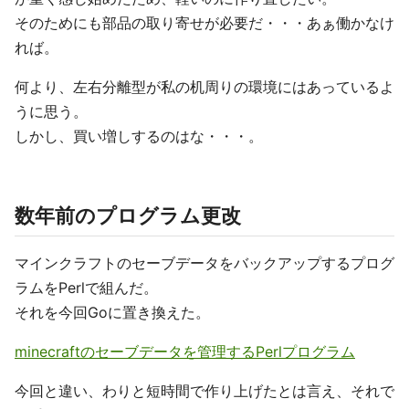
そのためにも部品の取り寄せが必要だ・・・あぁ働かなけ
れば。
何より、左右分離型が私の机周りの環境にはあっているよ
うに思う。
しかし、買い増しするのはな・・・。
数年前のプログラム更改
マインクラフトのセーブデータをバックアップするプログ
ラムをPerlで組んだ。
それを今回Goに置き換えた。
minecraftのセーブデータを管理するPerlプログラム
今回と違い、わりと短時間で作り上げたとは言え、それで