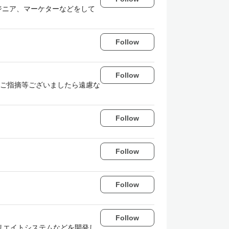
ンジニア、マーケターなどをして
Follow
Follow
す。ご指摘等ございましたら遠慮な
Follow
Follow
Follow
Follow
リエイトシステムなどを開発し