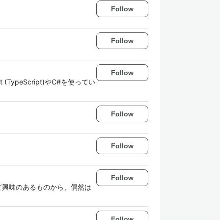
Follow
Follow
Follow
(TypeScript)やC#を使ってい
Follow
Follow
Follow
ど興味のあるものから、偶然は
Follow