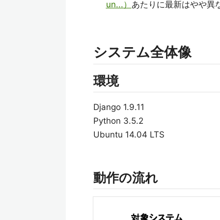
un...）
あたりに最新はやや異
システム全体像
環境
Django 1.9.11
Python 3.5.2
Ubuntu 14.04 LTS
動作の流れ