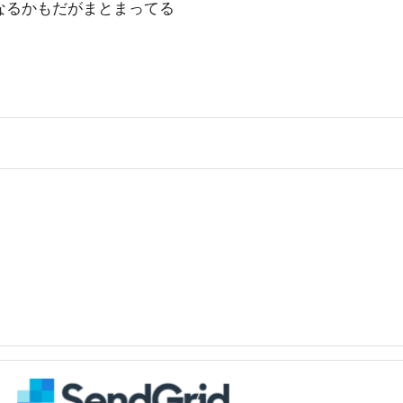
なるかもだがまとまってる