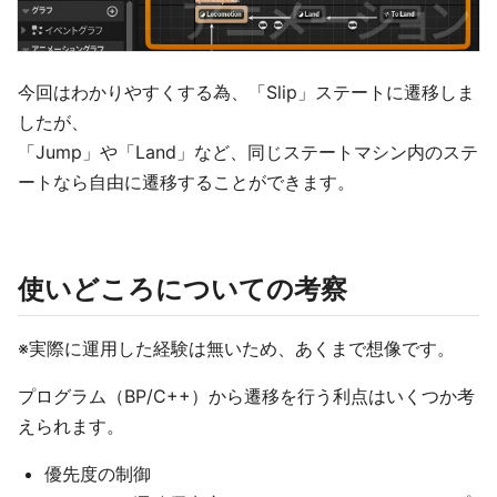
今回はわかりやすくする為、「Slip」ステートに遷移しま
したが、
「Jump」や「Land」など、同じステートマシン内のステ
ートなら自由に遷移することができます。
使いどころについての考察
※実際に運用した経験は無いため、あくまで想像です。
プログラム（BP/C++）から遷移を行う利点はいくつか考
えられます。
優先度の制御