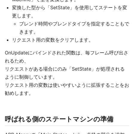
変換した型から「SetState」を使用してステートを変
更します。
ブレンド時間やブレンドタイプを指定することもで
きます。
リクエスト用の変数をクリアします。
OnUpdateにバインドされた関数は、毎フレーム呼び出さ
れるため、
リクエストがある場合にのみ「SetState」が処理される
ように制御しています。
リクエスト用の変数は使いやすいように拡張することをお
勧めします。
呼ばれる側のステートマシンの準備