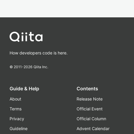
How developers code is here.
© 2011-
2026
Qiita Inc.
Guide & Help
Contents
About
Release Note
Terms
Official Event
Privacy
Official Column
Guideline
Advent Calendar