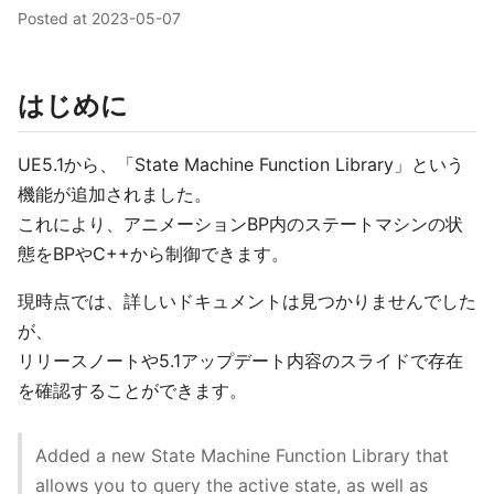
Posted at
2023-05-07
はじめに
UE5.1から、「State Machine Function Library」という
機能が追加されました。
これにより、アニメーションBP内のステートマシンの状
態をBPやC++から制御できます。
現時点では、詳しいドキュメントは見つかりませんでした
が、
リリースノートや5.1アップデート内容のスライドで存在
を確認することができます。
Added a new State Machine Function Library that
allows you to query the active state, as well as