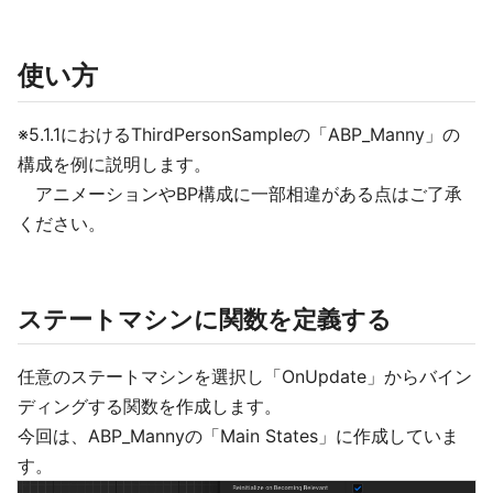
使い方
※5.1.1におけるThirdPersonSampleの「ABP_Manny」の
構成を例に説明します。
アニメーションやBP構成に一部相違がある点はご了承
ください。
ステートマシンに関数を定義する
任意のステートマシンを選択し「OnUpdate」からバイン
ディングする関数を作成します。
今回は、ABP_Mannyの「Main States」に作成していま
す。