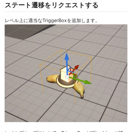
ステート遷移をリクエストする
レベル上に適当なTriggerBoxを追加します。