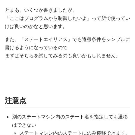
とまあ、いくつか書きましたが、
「ここはプログラムから制御したいよ」って所で使ってい
けば良いのかなと思います。
また、「ステートエイリアス」でも遷移条件をシンプルに
書けるようになっているので
まずはそちらを試してみるのも良いかもしれません。
注意点
別のステートマシン内のステート名を指定しても遷移
はできない
ステートマシン内のステートにのみ遷移できます。