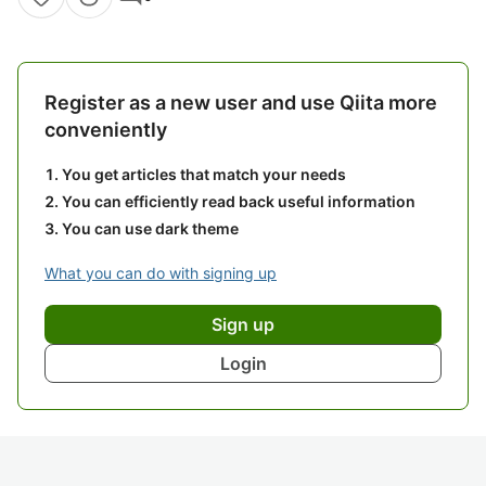
Register as a new user and use Qiita more
conveniently
You get articles that match your needs
You can efficiently read back useful information
You can use dark theme
What you can do with signing up
Sign up
Login