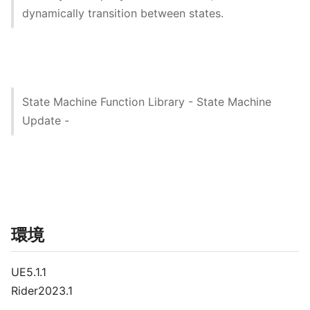
dynamically transition between states.
State Machine Function Library - State Machine
Update -
環境
UE5.1.1
Rider2023.1