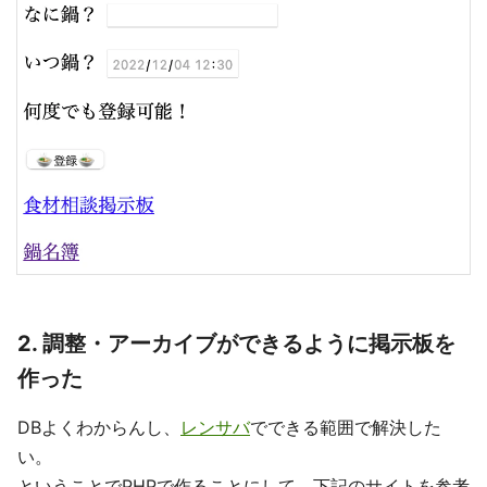
2. 調整・アーカイブができるように掲示板を
作った
DBよくわからんし、
レンサバ
でできる範囲で解決した
い。
ということでPHPで作ることにして、下記のサイトを参考