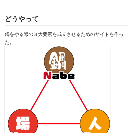
どうやって
鍋をやる際の３大要素を成立させるためのサイトを作っ
た。