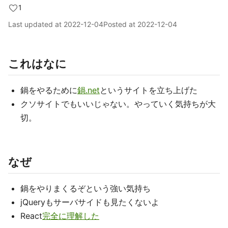
1
Last updated at
2022-12-04
Posted at
2022-12-04
これはなに
鍋をやるために
鍋.net
というサイトを立ち上げた
クソサイトでもいいじゃない。やっていく気持ちが大
切。
なぜ
鍋をやりまくるぞという強い気持ち
jQueryもサーバサイドも見たくないよ
React
完全に理解した