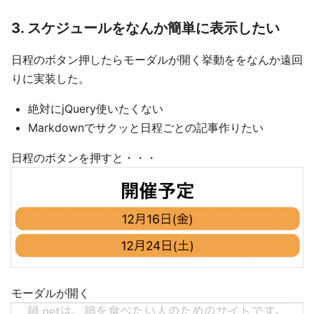
3. スケジュールをなんか簡単に表示したい
日程のボタン押したらモーダルが開く挙動ををなんか遠回
りに実装した。
絶対にjQuery使いたくない
Markdownでサクッと日程ごとの記事作りたい
日程のボタンを押すと・・・
モーダルが開く