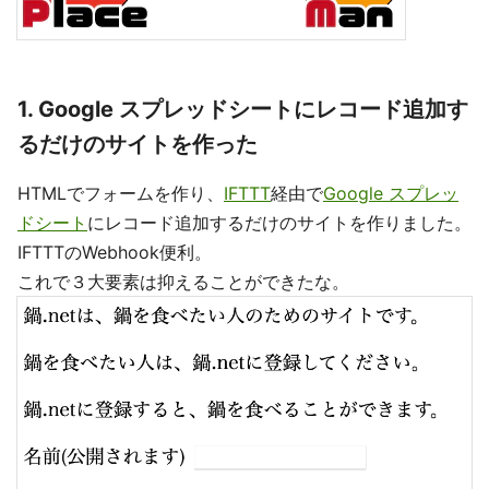
1. Google スプレッドシートにレコード追加す
るだけのサイトを作った
HTMLでフォームを作り、
IFTTT
経由で
Google スプレッ
ドシート
にレコード追加するだけのサイトを作りました。
IFTTTのWebhook便利。
これで３大要素は抑えることができたな。