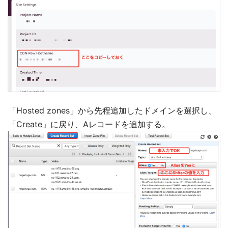
「Hosted zones」から先程追加したドメインを選択し、
「Create」に戻り、Aレコードを追加する。