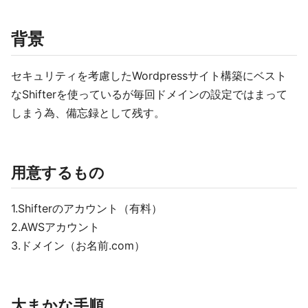
背景
セキュリティを考慮したWordpressサイト構築にベスト
なShifterを使っているが毎回ドメインの設定ではまって
しまう為、備忘録として残す。
用意するもの
1.Shifterのアカウント（有料）
2.AWSアカウント
3.ドメイン（お名前.com）
大まかな手順