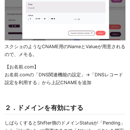
スクショのようなCNAME用のNameとValueが用意される
ので、メモる。
【お名前.com】
お名前.comの「DNS関連機能の設定」→「DNSレコード
設定を利用する」から上記CNAMEを追加
２．ドメインを有効にする
しばらくするとShifter側のドメインStatusが「Pending」