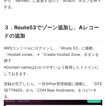
から「Verified」に変更するので「Attach」ボタンを押下
する。
３．Route53でゾーン追加し、Aレコー
ドの追加
AWSコンソールにログインし、「Route 53」に移動。
「Hosted zones」→「Create Hosted Zone」ボタンを
押下
※Domain nameはわかりやすいよう取得したドメインに
しておきます。
登録が完了したら、一旦Shfter管理画面に移動し、「SITE
SETTINGS」から「CDN Raw Hostname」をコピーす
る。