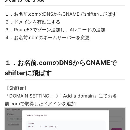
１．お名前.comのDNSからCNAMEでshifterに飛ばす
２．ドメインを有効にする
３．Route53でゾーン追加し、Aレコードの追加
４．お名前.comのネームサーバーを変更
１．お名前.comのDNSからCNAMEで
shifterに飛ばす
【Shifter】
「DOMAIN SETTING」→「Add a domain」にてお名
前.comで取得したドメインを追加