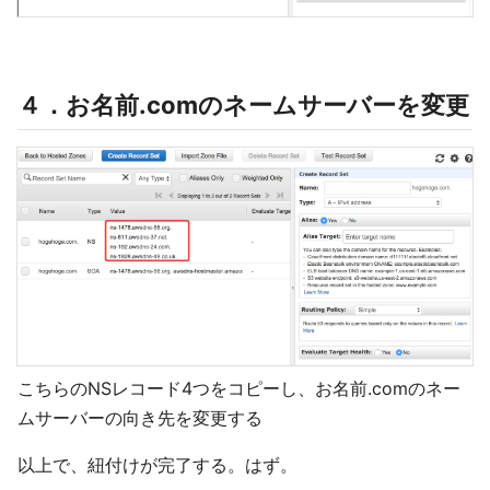
４．お名前.comのネームサーバーを変更
こちらのNSレコード4つをコピーし、お名前.comのネー
ムサーバーの向き先を変更する
以上で、紐付けが完了する。はず。