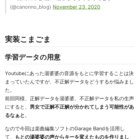
(@canonno_blog)
November 23, 2020
実装こまごま
学習データの用意
Youtubeにあった湯婆婆の音源をもとに学習することは決
まっていたんですが、不正解データをどうするか悩みまし
た。
前回同様、正解データを湯婆婆、不正解データを私の生声
にすると、
男女で正解不正解が分かれてしまう可能性があ
るなぁと
。
なので今回は楽曲編集ソフトのGarage Bandを活用し
て、
もとの湯婆婆の声からキーを変えたものを作りまし