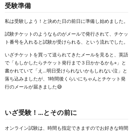
受験準備
私は受験しよう！と決めた日の前日に準備し始めました。
試験チケットのようなものがメールで発行されて、チケッ
ト番号を入れると試験が受けられる、という流れでした。
いざチケットを買って送られてきたメールを見ると、英語
で「もしかしたらチケット発行まで３日かかるかも⭐︎」と
書かれていて「え…明日受けられないかもしれない泣」と
落ち込みましたが、1時間後くらいにちゃんとチケット発
行のメールが届きました😅
いざ受験！…とその前に
オンライン試験は、時間も指定できますのでお好きな時間