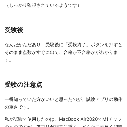
（しっかり監視されているようです）
受験後
なんだかんだあり、受験後に「受験終了」ボタンを押すと
そのまま点数がすぐに出て、合格か不合格かがわかりま
す。
受験の注意点
一番知っていた方がいいと思ったのが、試験アプリの動作
の重さです。
私が試験で使用したのは、MacBook Air2020でM1チップ
のものですが、アプリが非常に重く、どんなに素早く問題