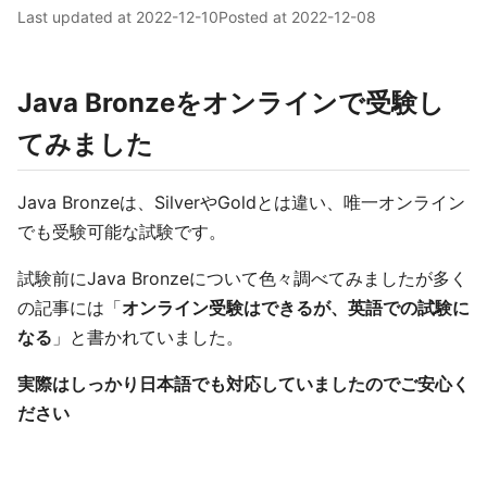
Last updated at
2022-12-10
Posted at
2022-12-08
Java Bronzeをオンラインで受験し
てみました
Java Bronzeは、SilverやGoldとは違い、唯一オンライン
でも受験可能な試験です。
試験前にJava Bronzeについて色々調べてみましたが多く
の記事には「
オンライン受験はできるが、英語での試験に
なる
」と書かれていました。
実際はしっかり日本語でも対応していましたのでご安心く
ださい