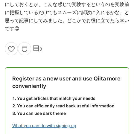
にしておくとか、こんな感じで受験するというのを受験前
に把握しているだけでもスムーズに試験に入れるかな、と
思って記事にしてみました。どこかでお役に立てたら幸い
です😊
comment
0
Register as a new user and use Qiita more
conveniently
You get articles that match your needs
You can efficiently read back useful information
You can use dark theme
What you can do with signing up