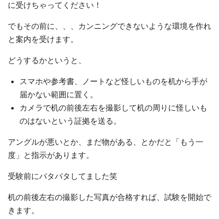
に受けちゃってください！
でもその前に、、、カンニングできないような環境を作れ
と案内を受けます。
どうするかというと、
スマホや参考書、ノートなど怪しいものを机から手が
届かない範囲に置く。
カメラで机の前後左右を撮影して机の周りに怪しいも
のはないという証拠を送る。
アングルが悪いとか、まだ物がある、とかだと「もう一
度」と指示があります。
受験前にバタバタしてました笑
机の前後左右の撮影した写真が合格すれば、試験を開始で
きます。