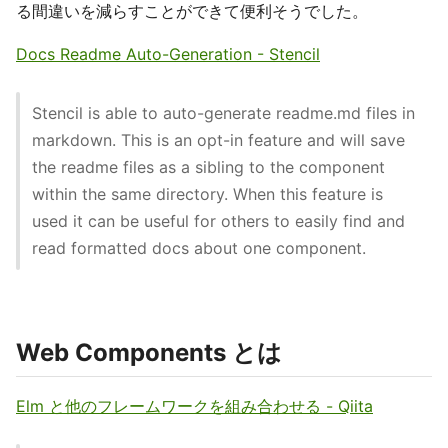
る間違いを減らすことができて便利そうでした。
Docs Readme Auto-Generation - Stencil
Stencil is able to auto-generate readme.md files in
markdown. This is an opt-in feature and will save
the readme files as a sibling to the component
within the same directory. When this feature is
used it can be useful for others to easily find and
read formatted docs about one component.
Web Components とは
Elm と他のフレームワークを組み合わせる - Qiita