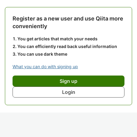
Register as a new user and use Qiita more
conveniently
You get articles that match your needs
You can efficiently read back useful information
You can use dark theme
What you can do with signing up
Sign up
Login