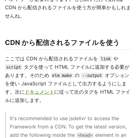
CDN から配信されるファイルを使う方が簡単かもしれま
せんね。
CDN から配信されるファイルを使う
ここでは CDN から配信されるファイルを
や
link
タグを使って HTML ファイルに追加する必要が
script
あります。そのため
の
オプション
elm make
--output
を使い JavaScript ファイルとして出力するようにしま
す。次に
ドキュメント
に従って次のタグを HTML ファイ
ルに追加します。
It's recommended to use jsdelivr to access the
Framework from a CDN. To get the latest version,
add the following inside the
element in an
<head>