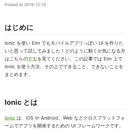
Posted at
2019-12-15
はじめに
Ionic を使い Elm でもモバイルアプリっぽい UI を作りた
いと思って試してみました！どのように動くか気になる方
はこちらの
デモ
を見てください。この記事では Elm 上で
Ionic を使う方法、その上でできること、できないことを
まとめます。
Ionic とは
Ionic
は、iOS や Android、Web などクロスプラットフォ
ームでアプリを開発するための UI フレームワークです。