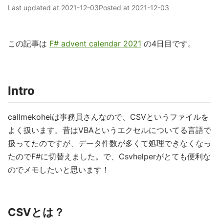
Last updated at
2021-12-03
Posted at
2021-12-03
この記事は
F# advent calendar 2021
の4日目です。
Intro
callmekoheiは事務員さんなので、CSVというファイルを
よく扱います。昔はVBAというエクセルについてる言語で
扱ってたのですが、データ件数が多くて処理できなくなっ
たのでF#に切替えました。で、Csvhelperがとても便利な
のでメモしたいと思います！
CSVとは？