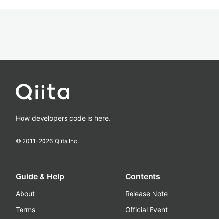
How developers code is here.
© 2011-
2026
Qiita Inc.
Guide & Help
Contents
About
Release Note
Terms
Official Event