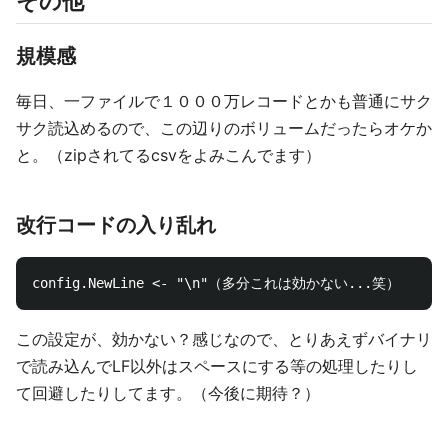
その他
規模感
毎日、一ファイルで１０００万レコードとかも普通にサク
サク読込めるので、この辺りのボリュームだったらオケか
と。（zipされてるcsvをよみこんでます）
改行コードの入り乱れ
この設定が、効かない？感じなので、とりあえずバイナリ
で読み込んでLF以外はスペースにする等の処理したりし
て回避したりしてます。（今後に期待？）