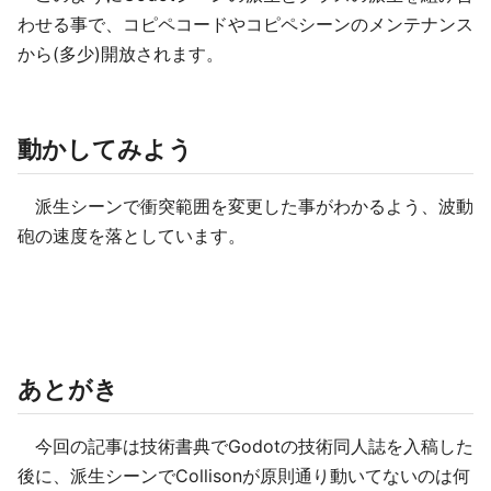
わせる事で、コピペコードやコピペシーンのメンテナンス
から(多少)開放されます。
動かしてみよう
派生シーンで衝突範囲を変更した事がわかるよう、波動
砲の速度を落としています。
あとがき
今回の記事は技術書典でGodotの技術同人誌を入稿した
後に、派生シーンでCollisonが原則通り動いてないのは何