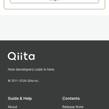
How developers code is here.
© 2011-
2026
Qiita Inc.
Guide & Help
Contents
About
Release Note