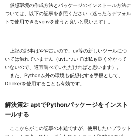
仮想環境の作成方法とパッケージのインストール方法に
ついては、以下の記事を参照ください（迷ったらデフォル
トで使用できるvenvを使うと良いと思います）。
上記の記事はやや古いので、uv等の新しいツールにつ
いては触れていません（uvについては私も良く分かって
いないので、適宜調べていただければと思います）。
また、Python以外の環境も仮想化する手段として、
Dockerを使用することも有効です。
解決策2: aptでPythonパッケージをインスト
ールする
ここからがこの記事の本題ですが、使用したいプラット