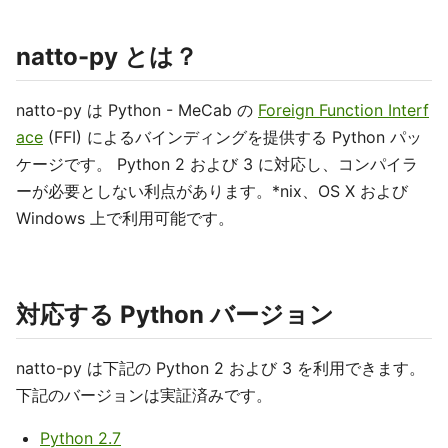
natto-py とは？
natto-py は Python - MeCab の
Foreign Function Interf
ace
(FFI) によるバインディングを提供する Python パッ
ケージです。 Python 2 および 3 に対応し、コンパイラ
ーが必要としない利点があります。*nix、OS X および
Windows 上で利用可能です。
対応する Python バージョン
natto-py は下記の Python 2 および 3 を利用できます。
下記のバージョンは実証済みです。
Python 2.7