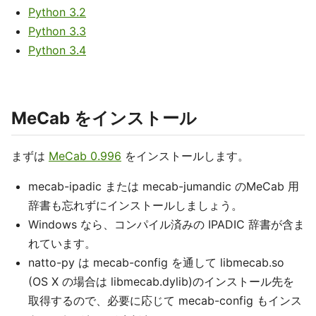
Python 3.2
Python 3.3
Python 3.4
MeCab をインストール
まずは
MeCab 0.996
をインストールします。
mecab-ipadic または mecab-jumandic のMeCab 用
辞書も忘れずにインストールしましょう。
Windows なら、コンパイル済みの IPADIC 辞書が含ま
れています。
natto-py は mecab-config を通して libmecab.so
(OS X の場合は libmecab.dylib)のインストール先を
取得するので、必要に応じて mecab-config もインス