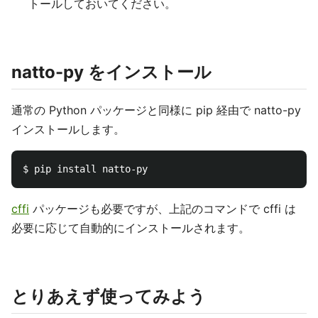
トールしておいてください。
natto-py をインストール
通常の Python パッケージと同様に pip 経由で natto-py
インストールします。
cffi
パッケージも必要ですが、上記のコマンドで cffi は
必要に応じて自動的にインストールされます。
とりあえず使ってみよう