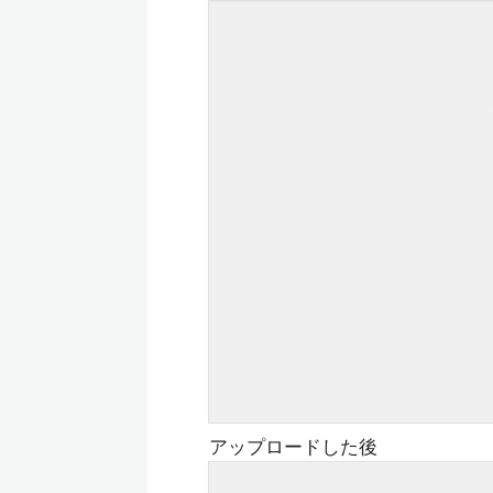
アップロードした後