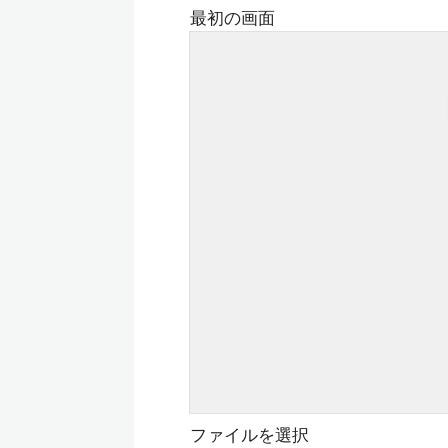
最初の画面
ファイルを選択