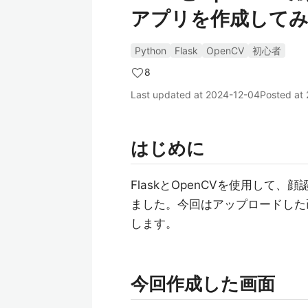
アプリを作成して
Python
Flask
OpenCV
初心者
8
Last updated at
2024-12-04
Posted at
はじめに
FlaskとOpenCVを使用して
ました。今回はアップロードした
します。
今回作成した画面