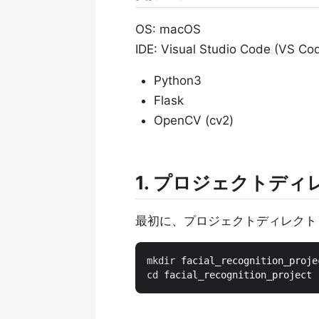
OS: macOS
IDE: Visual Studio Code (VS Co
Python3
Flask
OpenCV (cv2)
1. プロジェクトデ
最初に、プロジェクトディレクト
mkdir 
cd 