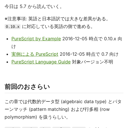
今日は 5.7 から読んでいく。
※注意事項: 英語と日本語訳では大きな差異がある。
に対応している英語の側で進める。
0.10.x
PureScript by Example
2016-12-05 時点で 0.10.x 向
け
実例による PureScript
2016-12-05 時点で 0.7 向け
PureScript Language Guide
対象バージョン不明
前回のおさらい
この章では代数的データ型 (algebraic data type) とパタ
ーンマッチ (pattern matching) および行多相 (row
polymorphism) を扱うらしい。