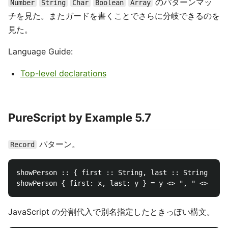
のパターンマッ
Number
String
Char
Boolean
Array
チを見た。またガードを書くことでさらに分岐できるのを
見た。
Language Guide:
Top-level declarations
PureScript by Example 5.7
パターン。
Record
showPerson :: { first :: String, last :: String } ->
JavaScript の分割代入で別名指定したときっぽい構文。