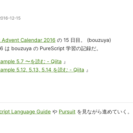
2016-12-15
t Advent Calendar 2016
の 15 日目。 (bouzuya)
 2016 は bouzuya の PureScript 学習の記録だ。
Example 5.7 〜を読む - Qiita
』
xample 5.12, 5.13, 5.14 を読む - Qiita
』
cript Language Guide
や
Pursuit
を見ながら進めていく。