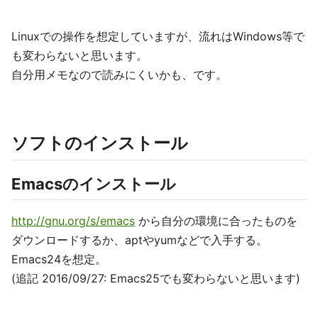
Linuxでの操作を想定していますが、流れはWindows等で
も変わらないと思います。
自分用メモなので読みにくいかも、です。
ソフトのインストール
Emacsのインストール
http://gnu.org/s/emacs
から自分の環境に合ったものを
ダウンロードするか、aptやyumなどで入手する。
Emacs24を想定。
(追記 2016/09/27: Emacs25でも変わらないと思います)