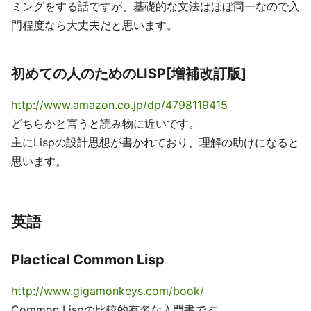
ミングをする話ですが、基礎的な文法はほぼ同一なので入
門程度なら大丈夫だと思います。
初めての人のためのLISP[増補改訂版]
http://www.amazon.co.jp/dp/4798119415
どちらかと言うと読み物に近いです。
主にLispの設計思想が書かれており、理解の助けになると
思います。
英語
Plactical Common Lisp
http://www.gigamonkeys.com/book/
Common Lispの比較的有名な入門書です。