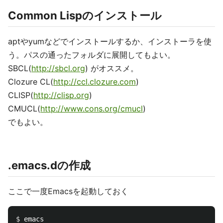
Common Lispのインストール
aptやyumなどでインストールするか、インストーラを使
う。パスの通ったフォルダに展開してもよい。
SBCL(
http://sbcl.org
) がオススメ。
Clozure CL(
http://ccl.clozure.com
)
CLISP(
http://clisp.org
)
CMUCL(
http://www.cons.org/cmucl
)
でもよい。
.emacs.dの作成
ここで一度Emacsを起動しておく
$ 