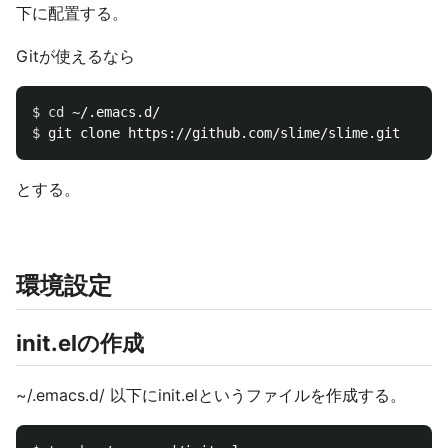
下に配置する。
Gitが使えるなら
$ 
cd
$ 
とする。
環境設定
init.elの作成
~/.emacs.d/ 以下にinit.elというファイルを作成する。