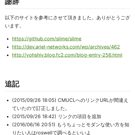
謝辞
以下のサイトを参考にさせて頂きました。ありがとうござ
います。
https://github.com/slime/slime
http://dev.ariel-networks.com/wp/archives/462
http://yohshiy.blog.fc2.com/blog-entry-256.html
追記
(2015/09/26 18:05) CMUCLへのリンクURLが間違え
ていたので訂正しました。
(2015/09/26 18:42) リンクの項目を追加
(2016/06/16 20:51) もうちょっとモダンな使い方を知
りたい人はroswellで調べるといいよ