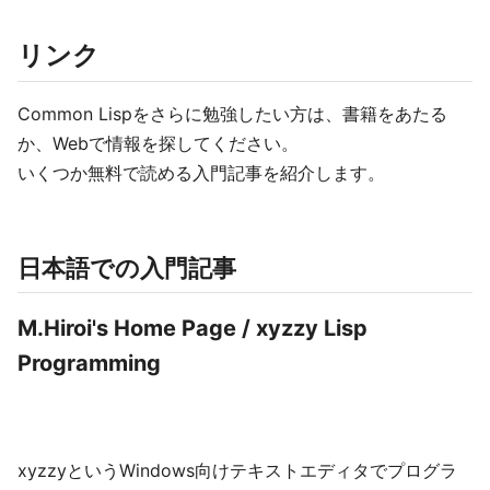
リンク
Common Lispをさらに勉強したい方は、書籍をあたる
か、Webで情報を探してください。
いくつか無料で読める入門記事を紹介します。
日本語での入門記事
M.Hiroi's Home Page / xyzzy Lisp
Programming
xyzzyというWindows向けテキストエディタでプログラ