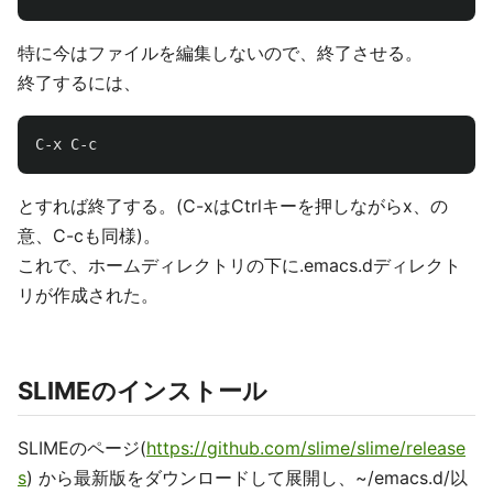
特に今はファイルを編集しないので、終了させる。
終了するには、
C-x
C-c
とすれば終了する。(C-xはCtrlキーを押しながらx、の
意、C-cも同様)。
これで、ホームディレクトリの下に.emacs.dディレクト
リが作成された。
SLIMEのインストール
SLIMEのページ(
https://github.com/slime/slime/release
s
) から最新版をダウンロードして展開し、~/emacs.d/以