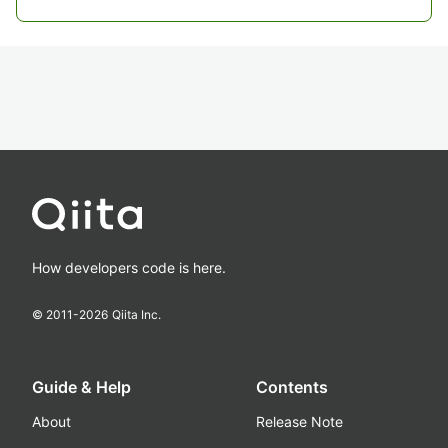
How developers code is here.
© 2011-
2026
Qiita Inc.
Guide & Help
Contents
About
Release Note