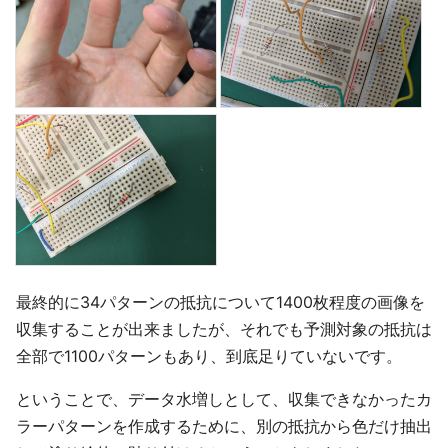
最終的に34パターンの抵抗について1400枚程度の画像を
収集することが出来ましたが、それでも予測対象の抵抗は
全部で1100パターンもあり、到底足りていないです。
ということで、データ水増しとして、収集できなかったカ
ラーパターンを作成するために、別の抵抗から色だけ抽出