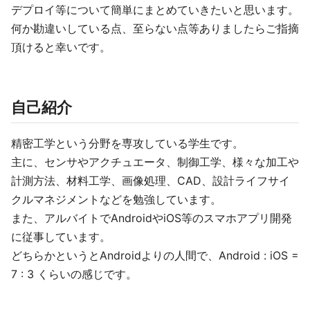
デプロイ等について簡単にまとめていきたいと思います。
何か勘違いしている点、至らない点等ありましたらご指摘
頂けると幸いです。
自己紹介
精密工学という分野を専攻している学生です。
主に、センサやアクチュエータ、制御工学、様々な加工や
計測方法、材料工学、画像処理、CAD、設計ライフサイ
クルマネジメントなどを勉強しています。
また、アルバイトでAndroidやiOS等のスマホアプリ開発
に従事しています。
どちらかというとAndroidよりの人間で、Android : iOS =
7 : 3 くらいの感じです。