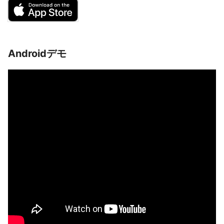
Androidデモ