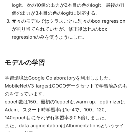
logit、次の10個の出力が2本目の色のlogit、最後の11
個の出力が3本目の色のlogitに対応する。
元々のモデルではクラスごとに別々のbox regression
が割り当てられていたが、修正後は1つのbox
regressionのみを使うようにした。
モデルの学習
学習環境はGoogle Colaboratoryを利用しました。
MobileNetV3-largeはCOCOデータセットで学習済みのも
のを使っています。
epoch数は150、最初の1epochはwarm up、optimizerは
Adam、スタート時学習率は1e-4で、100、120、
140epoch目にそれぞれ学習率を0.5倍しました。
また、data augmentationはAlbumentationsというライ