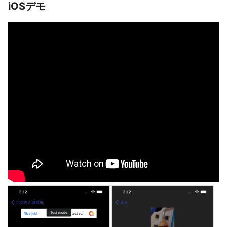
iOSデモ