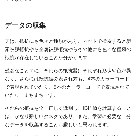
データの収集
実は、抵抗にも色々と種類があり、ネットで検索すると炭
素被膜抵抗やら金属被膜抵抗やらその他にも色々な種類の
抵抗が存在していることが分かります。
残念なこと？に、それらの抵抗器はそれぞれ形状や色が異
なり、さらには抵抗値の表され方も、4本のカラーコード
で表現されていたり、5本のカーラーコードで表現されて
いたり、まちまちです。
それらの抵抗を全て正しく識別し、抵抗値を計算すること
は、かなり難しいタスクであり、また、学習に必要な十分
なデータを収集することも厳しいと思われます。