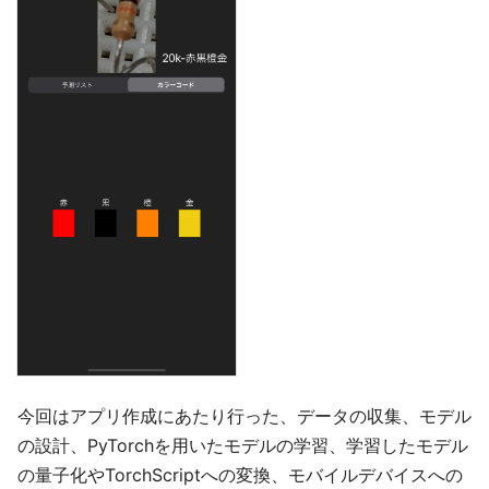
今回はアプリ作成にあたり行った、データの収集、モデル
の設計、PyTorchを用いたモデルの学習、学習したモデル
の量子化やTorchScriptへの変換、モバイルデバイスへの