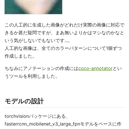
この人工的に生成した画像がどれだけ実際の画像に対応で
きるか甚だ疑問ですが、まあ無いよりかはマシなのかなと
いう気がしないでもないです...。
人工的な画像は、全てのカラーパターンについて1個ずつ
作成しました。
ちなみにアノテーションの作成には
coco-annotator
とい
うツールを利用しました。
モデルの設計
torchvisionパッケージにある、
fasterrcnn_mobilenet_v3_large_fpnモデルをベースに作