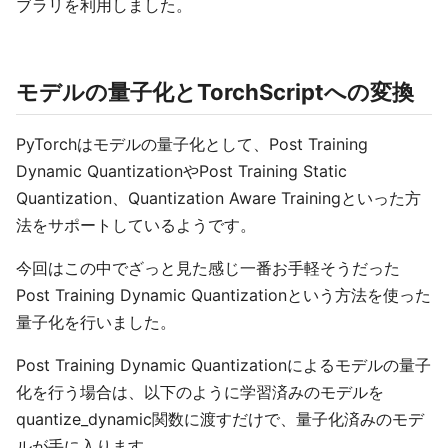
ブラリを利用しました。
モデルの量子化とTorchScriptへの変換
PyTorchはモデルの量子化として、Post Training
Dynamic QuantizationやPost Training Static
Quantization、Quantization Aware Trainingといった方
法をサポートしているようです。
今回はこの中でざっと見た感じ一番お手軽そうだった
Post Training Dynamic Quantizationという方法を使った
量子化を行いました。
Post Training Dynamic Quantizationによるモデルの量子
化を行う場合は、以下のように学習済みのモデルを
quantize_dynamic関数に渡すだけで、量子化済みのモデ
ルが手に入ります。