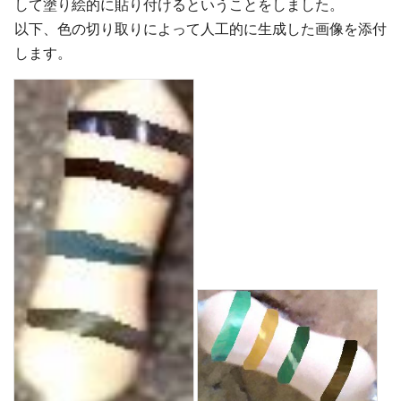
して塗り絵的に貼り付けるということをしました。
以下、色の切り取りによって人工的に生成した画像を添付
します。