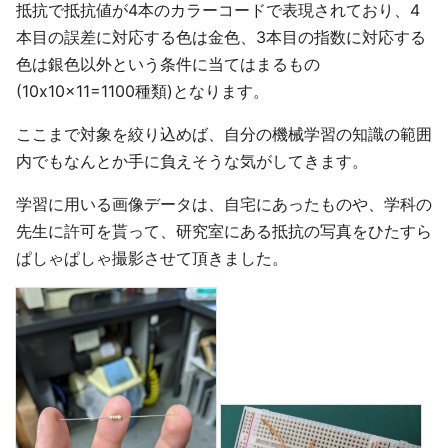
抵抗で抵抗値が4本のカラーコードで表現されており、4
本目の誤差に対応する色は金色、3本目の指数に対応する
色は銀色以外という条件に当てはまるもの
(10x10x11=1100種類)となります。
ここまで対象を絞り込めば、自分の機械学習の知識の範囲
内でもなんとか手に負えそうな気がしてきます。
学習に用いる画像データは、自宅にあったものや、学科の
先生に許可を貰って、研究室にある抵抗の写真をひたすら
ぱしゃぱしゃ撮影させて頂きました。