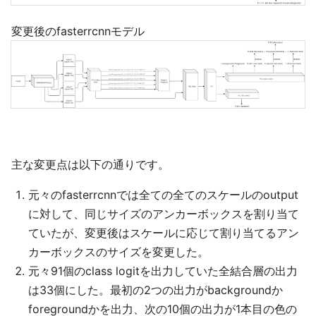
変更後のfasterrcnnモデル
主な変更点は以下の通りです。
元々のfasterrcnnでは全ての全てのスケールのoutput
に対して、同じサイズのアンカーボックスを割り当て
ていたが、変更後はスケールに応じて割り当てるアン
カーボックスのサイズを変更した。
元々91個のclass logitを出力していた全結合層の出力
は33個にした。最初の2つの出力がbackgroundか
foregroundかを出力、次の10個の出力が1本目の色の