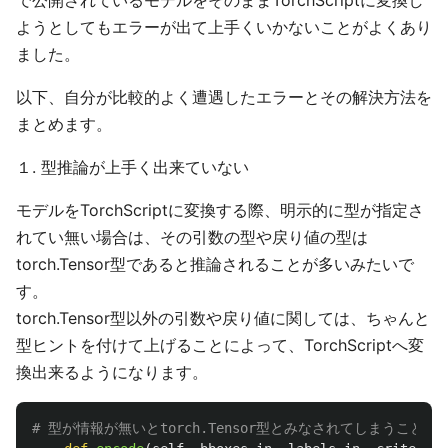
ようとしてもエラーが出て上手くいかないことがよくあり
ました。
以下、自分が比較的よく遭遇したエラーとその解決方法を
まとめます。
１. 型推論が上手く出来ていない
モデルをTorchScriptに変換する際、明示的に型が指定さ
れてい無い場合は、その引数の型や戻り値の型は
torch.Tensor型であると推論されることが多いみたいで
す。
torch.Tensor型以外の引数や戻り値に関しては、ちゃんと
型ヒントを付けて上げることによって、TorchScriptへ変
換出来るようになります。