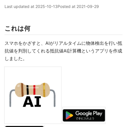
Last updated at
2025-10-13
Posted at
2021-09-29
これは何
スマホをかざすと、AIがリアルタイムに物体検出を行い抵
抗値を判別してくれる抵抗値AI計算機というアプリを作成
しました。