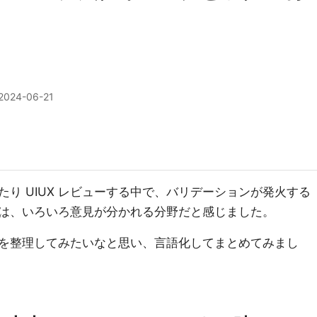
2024-06-21
り UIUX レビューする中で、バリデーションが発火する
は、いろいろ意見が分かれる分野だと感じました。
を整理してみたいなと思い、言語化してまとめてみまし