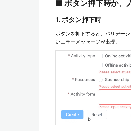
■ ボタン押下時か、
1. ボタン押下時
ボタンを押下すると、バリデーシ
いエラーメッセージが出現。