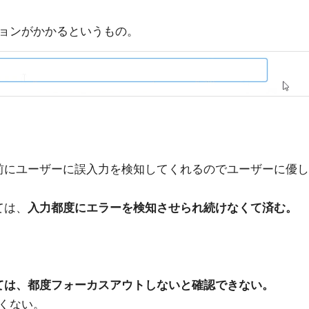
ョンがかかるというもの。
前にユーザーに誤入力を検知してくれるのでユーザーに優し
ては、
入力都度にエラーを検知させられ続けなくて済む。
ては、都度フォーカスアウトしないと確認できない。
くない。