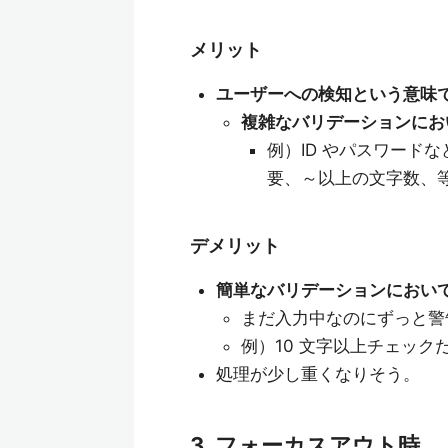
メリット
ユーザーへの検知という意味
複雑なバリデーションにお
例）ID やパスワード
要、～以上の文字数、
デメリット
簡単なバリデーションにおい
まだ入力中なのにずっと警
例）10 文字以上チェック
処理が少し重くなりそう。
3. フォーカスアウト時