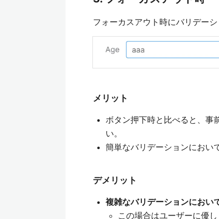
フォーカスアウト時にバリデーシ
メリット
ボタン押下時と比べると、事
い。
簡単なバリデーションにおい
デメリット
複雑なバリデーションにおい
この場合はユーザーに優し