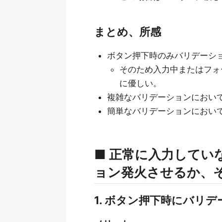
まとめ、所感
ボタン押下時のみバリデーシ
そのため入力中またはフォ
に優しい。
複雑なバリデーションにおい
簡単なバリデーションにおい
■ 正常に入力してい
ョン発火させるか、
1. ボタン押下時にバリ