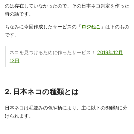
のは存在していなかったので、その日本ネコ判定を作った
時の話です。
ちなみに今回作成したサービスの「
ロジねこ
」は下のもの
です。
ネコを見つけるために作ったサービス！
2019年12月
13日
2. 日本ネコの種類とは
日本ネコは毛並みの色や柄により、主に以下の6種類に分
けられます。