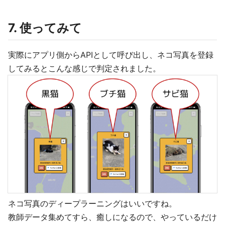
7. 使ってみて
実際にアプリ側からAPIとして呼び出し、ネコ写真を登録
してみるとこんな感じで判定されました。
ネコ写真のディープラーニングはいいですね。
教師データ集めてすら、癒しになるので、やっているだけ