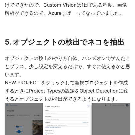
けでできたので、Custom Visionは1日である程度、画像
解析ができるので、Azureすげーってなっていました。
5. オブジェクトの検出でネコを抽出
オブジェクトの検出のやり方自体、ハンズオンで学んだこ
とプラス、少し設定を変えるだけで、すぐに使えるかと思
います。
NEW PROJECT をクリックして新規プロジェクトを作成
するときにProject Typesの設定をObject Detectionに変
えるとオブジェクトの検出ができるようになります。