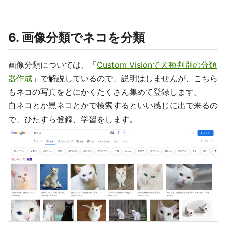
6. 画像分類でネコを分類
画像分類については、「
Custom Visionで犬種判別の分類
器作成
」で解説しているので、説明はしませんが、こちら
もネコの写真をとにかくたくさん集めて登録します。
白ネコとか黒ネコとかで検索するといい感じに出で来るの
で、ひたすら登録、学習をします。