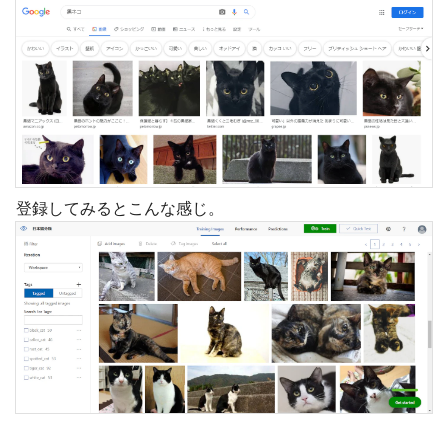
登録してみるとこんな感じ。