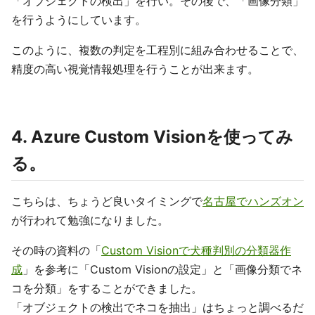
「オブジェクトの検出」を行い。その後で、「画像分類」
を行うようにしています。
このように、複数の判定を工程別に組み合わせることで、
精度の高い視覚情報処理を行うことが出来ます。
4. Azure Custom Visionを使ってみ
る。
こちらは、ちょうど良いタイミングで
名古屋でハンズオン
が行われて勉強になりました。
その時の資料の「
Custom Visionで犬種判別の分類器作
成
」を参考に「Custom Visionの設定」と「画像分類でネ
コを分類」をすることができました。
「オブジェクトの検出でネコを抽出」はちょっと調べるだ