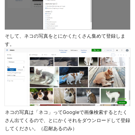
そして、ネコの写真をとにかくたくさん集めて登録しま
す。
ネコの写真は「ネコ」ってGoogleで画像検索するとたく
さん出てくるので、とにかくそれをダウンロードして登録
してください。（忍耐あるのみ）