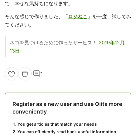
で、幸せな気持ちになります。
そんな感じで作りました、「
ロジねこ
」を一度、試してみ
てください。
ネコを見つけるために作ったサービス！
2019年12月
13日
comment
2
Register as a new user and use Qiita more
conveniently
You get articles that match your needs
You can efficiently read back useful information