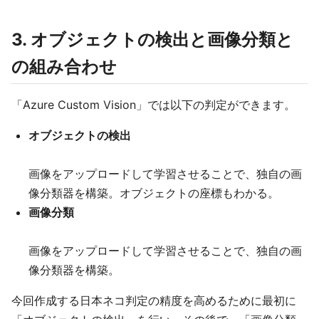
3. オブジェクトの検出と画像分類と
の組み合わせ
「Azure Custom Vision」では以下の判定ができます。
オブジェクトの検出
画像をアップロードして学習させることで、独自の画
像分類器を構築。オブジェクトの座標もわかる。
画像分類
画像をアップロードして学習させることで、独自の画
像分類器を構築。
今回作成する日本ネコ判定の精度を高めるために最初に