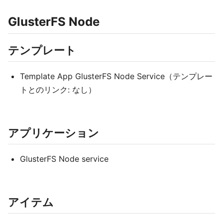
GlusterFS Node
テンプレート
Template App GlusterFS Node Service（テンプレー
トとのリンク: なし）
アプリケーション
GlusterFS Node service
アイテム