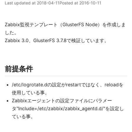
Last updated at
2018-04-11
Posted at
2016-10-11
Zabbix監視テンプレート（GlusterFS Node）を作成しま
した。
Zabbix 3.0、GlusterFS 3.7.8で検証しています。
前提条件
/etc/logrotate.dの設定がrestartではなく、reloadを
使用している事。
Zabbixエージェントの設定ファイルにパラメー
タ"Include=/etc/zabbix/zabbix_agentd.d/"を設定し
ている事。