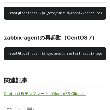
[
zabbix-agentの再起動（CentOS 7）
[
関連記事
Zabbix監視テンプレート（GlusterFS Client）