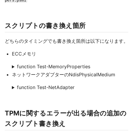
pers.psm1
スクリプトの書き換え箇所
どちらのタイミングでも書き換え箇所は以下になります。
ECCメモリ
function Test-MemoryProperties
ネットワークアダプターのNdisPhysicalMedium
function Test-NetAdapter
TPMに関するエラーが出る場合の追加の
スクリプト書き換え