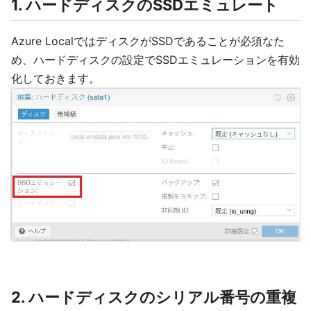
1. ハードディスクのSSDエミュレート
Azure LocalではディスクがSSDであることが必須なた
め、ハードディスクの設定でSSDエミュレーションを有効
化しておきます。
2. ハードディスクのシリアル番号の重複