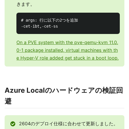
きます。
# args: 行に以下の2つを追加

On a PVE system with the pve-qemu-kvm 11.0.
0-1 package installed, virtual machines with th
e Hyper-V role added get stuck in a boot loop.
Azure Localのハードウェアの検証回
避
2604のデプロイ仕様に合わせて更新しました。