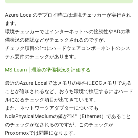
Azure Localのデプロイ時には環境チェッカーが実行され
ます。
環境チェッカーではインターネットへの接続性やADの準
備状況の確認などがチェックされるのですが、
チェック項目の1つにハードウェアコンポーネントのシス
テム要件のチェックがあります。
MS Learn | 環境の準備状況を評価する
最近のAzure Localではメモリの要件にECCメモリである
ことが追加されるなど、おうち環境で検証するにはハード
ルになるチェック項目が出てきています。
また、ネットワークアダプターについても
NdisPhysicalMediumの値が"14"（Ethernet）であること
のチェックがなされるのですが、このチェックが
Proxomoxでは問題になります。