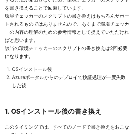
を書き換えることで回避しています。
環境チェッカーのスクリプトの書き換えはもちろんサポー
トされるものではありませんので、あくまで環境チェッカ
ーの内容の理解のための参考情報として捉えていただけれ
ばと思います。
該当の環境チェッカーのスクリプトの書き換えは2回必要
になります。
OSインストール後
Azureポータルからのデプロイで検証処理が一度失敗
した後
1. OSインストール後の書き換え
このタイミングでは、すべてのノードで書き換えをおこな