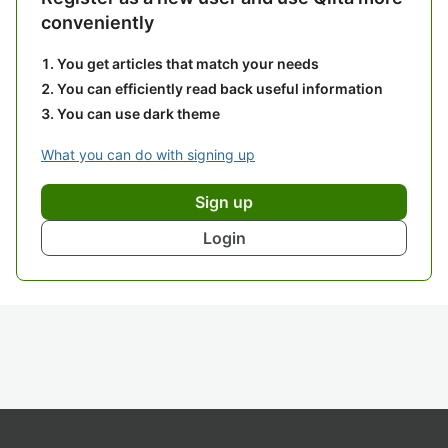
conveniently
You get articles that match your needs
You can efficiently read back useful information
You can use dark theme
What you can do with signing up
Sign up
Login