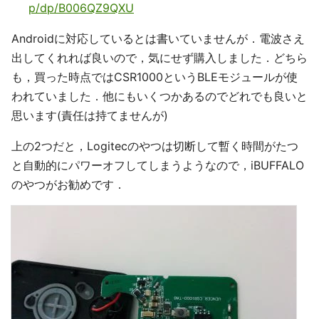
p/dp/B006QZ9QXU
Androidに対応しているとは書いていませんが．電波さえ
出してくれれば良いので，気にせず購入しました．どちら
も，買った時点ではCSR1000というBLEモジュールが使
われていました．他にもいくつかあるのでどれでも良いと
思います(責任は持てませんが)
上の2つだと，Logitecのやつは切断して暫く時間がたつ
と自動的にパワーオフしてしまうようなので，iBUFFALO
のやつがお勧めです．