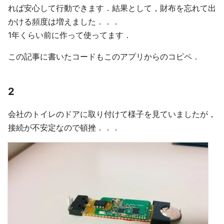
れば安心して行動できます．結果として，財布を忘れて出
かける頻度は増えました．．．
1年くらい前に作って使ってます．
この記事に書いたコードもこのアプリからのコピペ．
2
会社のトイレのドアに取り付けて様子を見ていましたが，
接続が不安定なので頓挫．．．