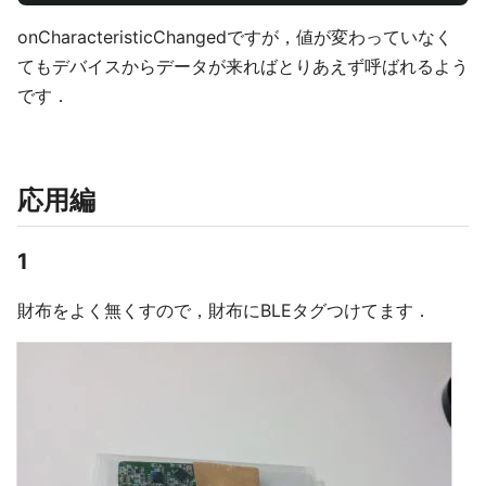
onCharacteristicChangedですが，値が変わっていなく
てもデバイスからデータが来ればとりあえず呼ばれるよう
です．
応用編
1
財布をよく無くすので，財布にBLEタグつけてます．