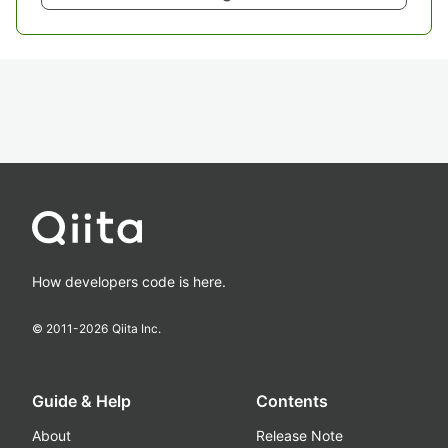
How developers code is here.
© 2011-
2026
Qiita Inc.
Guide & Help
Contents
About
Release Note