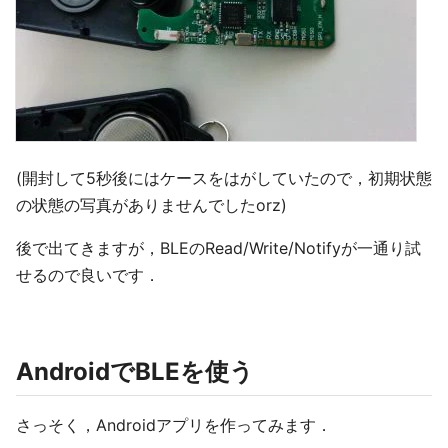
(開封して5秒後にはケースをはがしていたので，初期状態
の状態の写真がありませんでしたorz)
後で出てきますが，BLEのRead/Write/Notifyが一通り試
せるので良いです．
AndroidでBLEを使う
さっそく，Androidアプリを作ってみます．