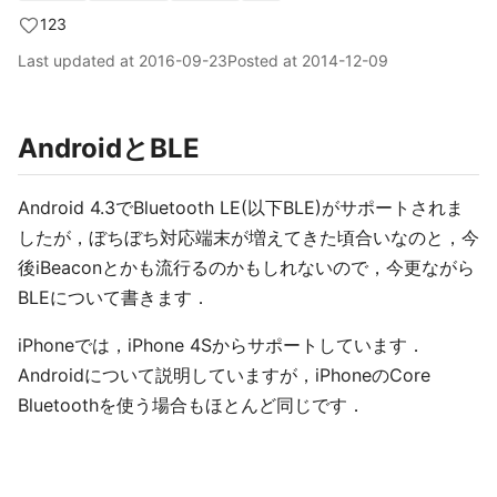
123
Last updated at
2016-09-23
Posted at
2014-12-09
AndroidとBLE
Android 4.3でBluetooth LE(以下BLE)がサポートされま
したが，ぼちぼち対応端末が増えてきた頃合いなのと，今
後iBeaconとかも流行るのかもしれないので，今更ながら
BLEについて書きます．
iPhoneでは，iPhone 4Sからサポートしています．
Androidについて説明していますが，iPhoneのCore
Bluetoothを使う場合もほとんど同じです．