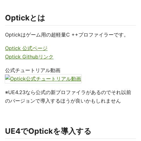
Optickとは
Optickはゲーム用の超軽量C ++プロファイラーです。
Optick 公式ページ
Optick Githubリンク
公式チュートリアル動画
※UE4.23なら公式の新プロファイラがあるのでそれ以前
のバージョンで導入するほうが良いかもしれません
UE4でOptickを導入する