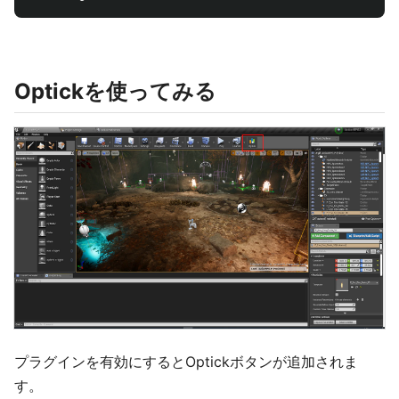
Optickを使ってみる
プラグインを有効にするとOptickボタンが追加されま
す。