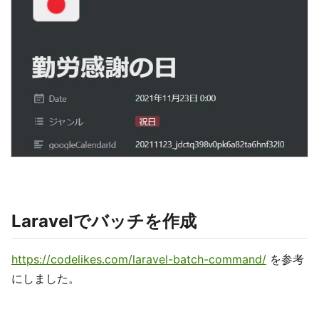
Laravelでバッチを作成
https://codelikes.com/laravel-batch-command/
を参考
にしました。