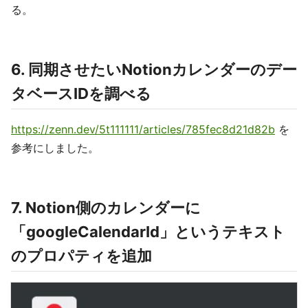
る。
6. 同期させたいNotionカレンダーのデー
タベースIDを調べる
https://zenn.dev/5t111111/articles/785fec8d21d82b
を
参考にしました。
7. Notion側のカレンダーに
「googleCalendarId」というテキスト
のプロパティを追加