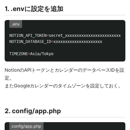
1. .envに設定を追加
.env
NOTION_API_TOKEN
=
NOTION_DATABASE_ID
=
xxxxxxxxxxxxxxxxxxxxx

TIMEZONE
=
NotionのAPIトークンとカレンダーのデータベースIDを設
定。
またGoogleカレンダーのタイムゾーンを設定しておく。
2. config/app.php
config/app.php