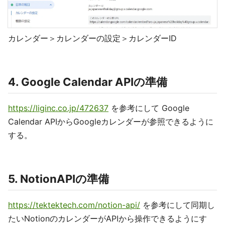
カレンダー＞カレンダーの設定＞カレンダーID
4. Google Calendar APIの準備
https://liginc.co.jp/472637
を参考にして Google
Calendar APIからGoogleカレンダーが参照できるように
する。
5. NotionAPIの準備
https://tektektech.com/notion-api/
を参考にして同期し
たいNotionのカレンダーがAPIから操作できるようにす