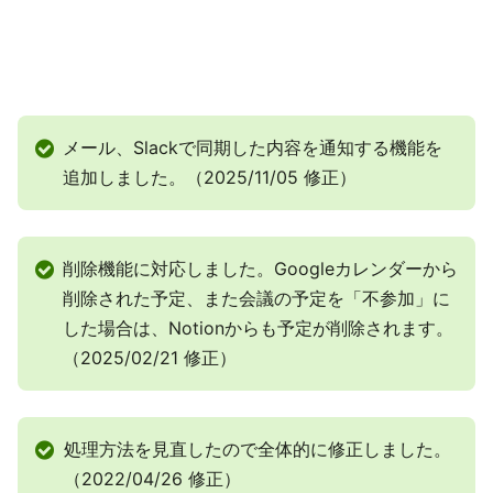
メール、Slackで同期した内容を通知する機能を
追加しました。（2025/11/05 修正）
削除機能に対応しました。Googleカレンダーから
削除された予定、また会議の予定を「不参加」に
した場合は、Notionからも予定が削除されます。
（2025/02/21 修正）
処理方法を見直したので全体的に修正しました。
（2022/04/26 修正）