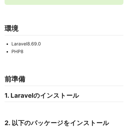
環境
Laravel8.69.0
PHP8
前準備
1. Laravelのインストール
2. 以下のパッケージをインストール