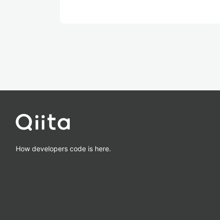
How developers code is here.