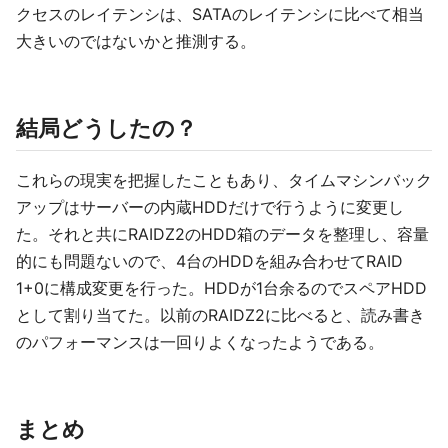
クセスのレイテンシは、SATAのレイテンシに比べて相当
大きいのではないかと推測する。
結局どうしたの？
これらの現実を把握したこともあり、タイムマシンバック
アップはサーバーの内蔵HDDだけで行うように変更し
た。それと共にRAIDZ2のHDD箱のデータを整理し、容量
的にも問題ないので、4台のHDDを組み合わせてRAID
1+0に構成変更を行った。HDDが1台余るのでスペアHDD
として割り当てた。以前のRAIDZ2に比べると、読み書き
のパフォーマンスは一回りよくなったようである。
まとめ