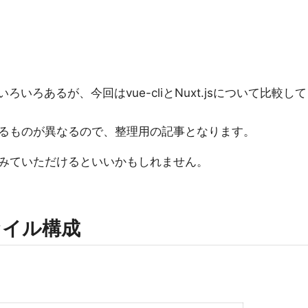
ろいろあるが、今回はvue-cliとNuxt.jsについて比較して
るものが異なるので、整理用の記事となります。
みていただけるといいかもしれません。
ァイル構成