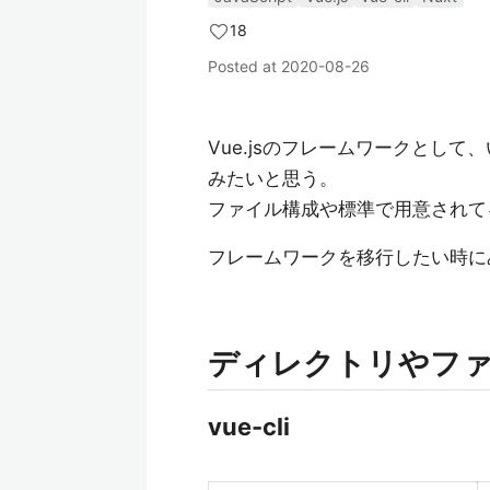
18
Posted at
2020-08-26
Vue.jsのフレームワークとして、い
みたいと思う。
ファイル構成や標準で用意されて
フレームワークを移行したい時に
ディレクトリやフ
vue-cli