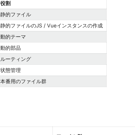
役割
静的ファイル
静的ファイルのJS / Vueインスタンスの作成
動的テーマ
動的部品
ルーティング
状態管理
本番用のファイル群