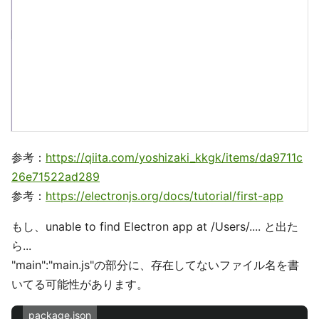
参考：
https://qiita.com/yoshizaki_kkgk/items/da9711c
26e71522ad289
参考：
https://electronjs.org/docs/tutorial/first-app
もし、unable to find Electron app at /Users/.... と出た
ら...
"main":"main.js"の部分に、存在してないファイル名を書
いてる可能性があります。
package.json