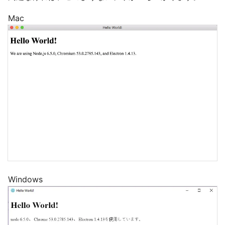
Mac
Windows