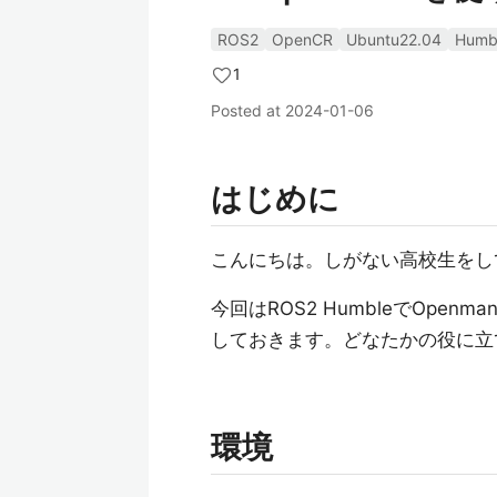
ROS2
OpenCR
Ubuntu22.04
Humb
1
Posted at
2024-01-06
はじめに
こんにちは。しがない高校生をしてい
今回はROS2 HumbleでOpen
しておきます。どなたかの役に立
環境