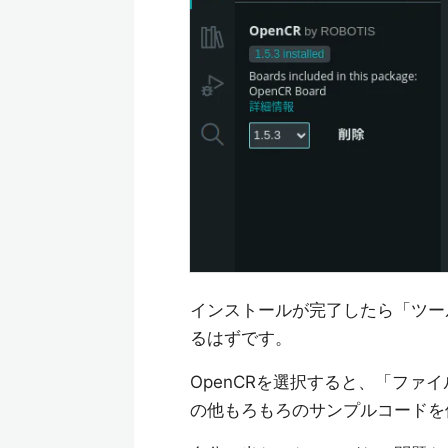
インストールが完了したら「ツール
るはずです。
OpenCRを選択すると、「ファイル」
の他もろもろのサンプルコードを