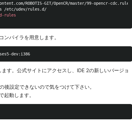
d-rules
2bitコンパイラを用意します。
ールします。公式サイトにアクセスし、IDE 2の新しいバージョ
い方だとこの後設定できないので気をつけて下さい。
で起動します。