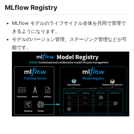
MLflow Registry
MLflow モデルのライフサイクル全体を共同で管理で
きるようになります。
モデルのバージョン管理、ステージング管理などが可
能です。