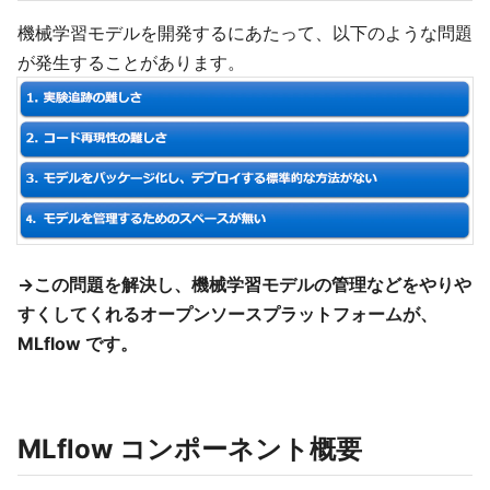
機械学習モデルを開発するにあたって、以下のような問題
が発生することがあります。
→この問題を解決し、機械学習モデルの管理などをやりや
すくしてくれるオープンソースプラットフォームが、
MLflow です。
MLflow コンポーネント概要