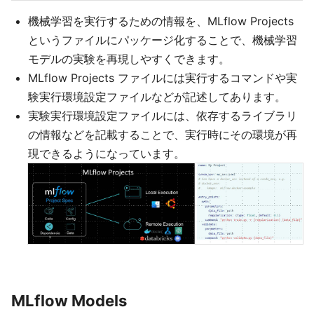
機械学習を実行するための情報を、MLflow Projects
というファイルにパッケージ化することで、機械学習
モデルの実験を再現しやすくできます。
MLflow Projects ファイルには実行するコマンドや実
験実行環境設定ファイルなどが記述してあります。
実験実行環境設定ファイルには、依存するライブラリ
の情報などを記載することで、実行時にその環境が再
現できるようになっています。
MLflow Models