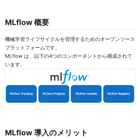
MLflow 概要
機械学習ライフサイクルを管理するためのオープンソース
プラットフォームです。
MLflow は、以下の4つのコンポーネントから構成されて
います。
MLflow 導入のメリット