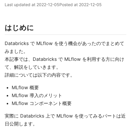
Last updated at
2022-12-05
Posted at
2022-12-05
はじめに
Databricks で MLflow を使う機会があったのでまとめて
みました。
本記事では、Databricks で MLflow を利用する方に向け
て、解説をしていきます。
詳細については以下の内容です。
MLflow 概要
MLflow 導入のメリット
MLflow コンポーネント概要
実際に Databricks 上で MLflow を使ってみるパートは近
日公開します。