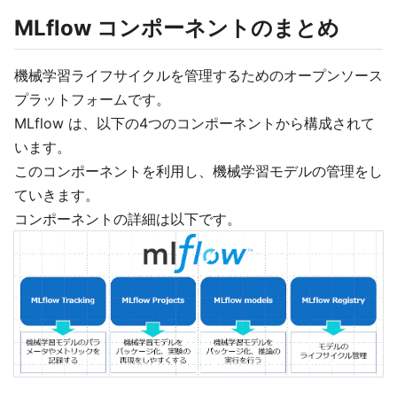
MLflow コンポーネントのまとめ
機械学習ライフサイクルを管理するためのオープンソース
プラットフォームです。
MLflow は、以下の4つのコンポーネントから構成されて
います。
このコンポーネントを利用し、機械学習モデルの管理をし
ていきます。
コンポーネントの詳細は以下です。