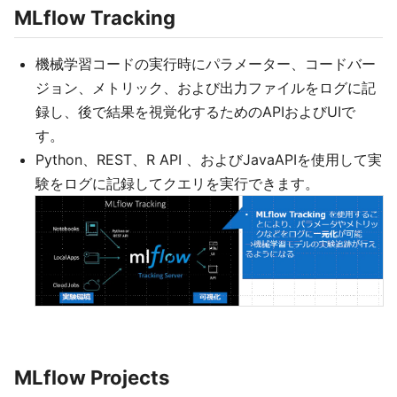
MLflow Tracking
機械学習コードの実行時にパラメーター、コードバー
ジョン、メトリック、および出力ファイルをログに記
録し、後で結果を視覚化するためのAPIおよびUIで
す。
Python、REST、R API 、およびJavaAPIを使用して実
験をログに記録してクエリを実行できます。
MLflow Projects