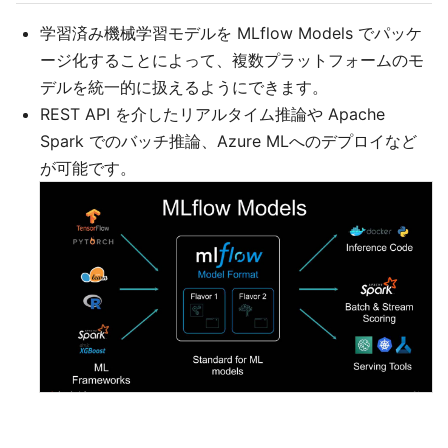
学習済み機械学習モデルを MLflow Models でパッケ
ージ化することによって、複数プラットフォームのモ
デルを統一的に扱えるようにできます。
REST API を介したリアルタイム推論や Apache
Spark でのバッチ推論、Azure MLへのデプロイなど
が可能です。