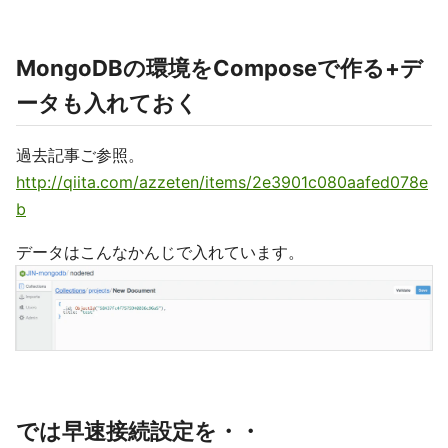
MongoDBの環境をComposeで作る+デ
ータも入れておく
過去記事ご参照。
http://qiita.com/azzeten/items/2e3901c080aafed078e
b
データはこんなかんじで入れています。
では早速接続設定を・・