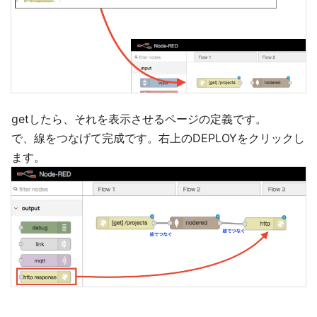
getしたら、それを表示させるページの定義です。
で、線をつなげて完成です。右上のDEPLOYをクリックし
ます。