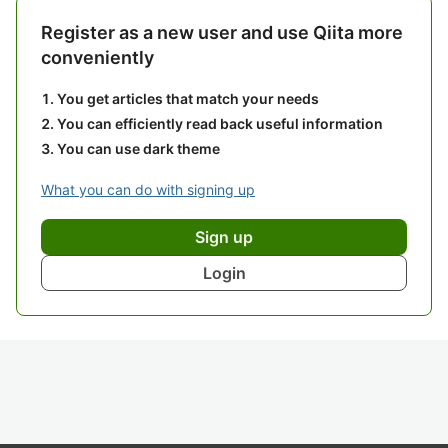
Register as a new user and use Qiita more
conveniently
You get articles that match your needs
You can efficiently read back useful information
You can use dark theme
What you can do with signing up
Sign up
Login