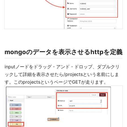
mongoのデータを表示させるhttpを定義
inputノードをドラッグ・アンド・ドロップ、ダブルクリ
ックして詳細を表示させたら/projectsという名前にしま
す。このprojectsというページでGETが走ります。