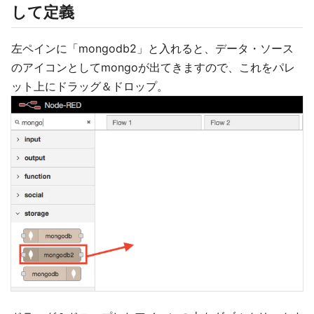
して定義
左ペインに「mongodb2」と入れると、データ・ソース
のアイコンとしてmongoが出てきますので、これをパレ
ット上にドラッグ＆ドロップ。