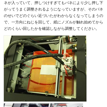
ネが入っていて、押しつけすぎてもバネにより少し押し下
がってうまく調整されるようになっていますが、そのバネ
のせいでどのぐらい近づいたがわからなくなってしまうの
で、一方向にねじを回して、紙にノズルが触れ始めてから
どのくらい回したかを確認しながら調整してください。