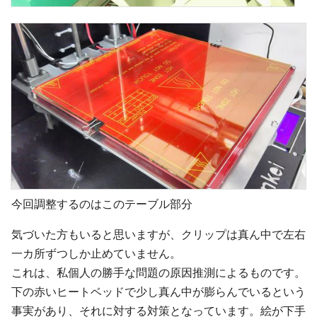
今回調整するのはこのテーブル部分
気づいた方もいると思いますが、クリップは真ん中で左右
一カ所ずつしか止めていません。
これは、私個人の勝手な問題の原因推測によるものです。
下の赤いヒートベッドで少し真ん中が膨らんでいるという
事実があり、それに対する対策となっています。絵が下手