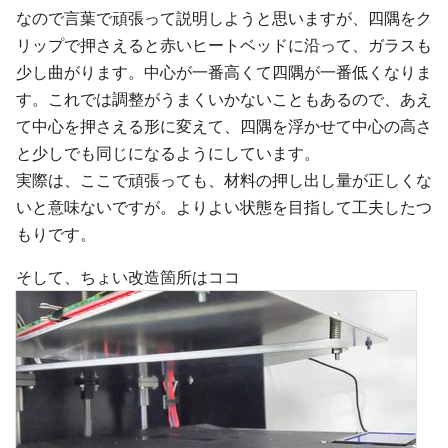
なので言葉で頑張って説明しようと思いますが、四隅をク
リップで押さえると赤いヒートベッドに沿って、ガラスも
少し曲がります。中心が一番高くて四隅が一番低くなりま
す。これでは調整がうまくいかないこともあるので、あえ
て中心を押さえる形に変えて、四隅を浮かせて中心の高さ
と少しでも同じになるようにしています。
実際は、ここで頑張っても、材料の押し出し量が正しくな
いと意味ないですが。よりよい状態を目指して工夫したつ
もりです。
そして、ちょい改造箇所はココ