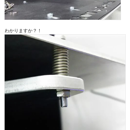
わかりますか？！