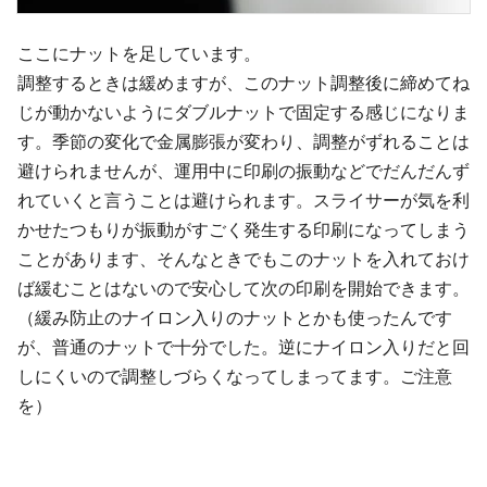
ここにナットを足しています。
調整するときは緩めますが、このナット調整後に締めてね
じが動かないようにダブルナットで固定する感じになりま
す。季節の変化で金属膨張が変わり、調整がずれることは
避けられませんが、運用中に印刷の振動などでだんだんず
れていくと言うことは避けられます。スライサーが気を利
かせたつもりが振動がすごく発生する印刷になってしまう
ことがあります、そんなときでもこのナットを入れておけ
ば緩むことはないので安心して次の印刷を開始できます。
（緩み防止のナイロン入りのナットとかも使ったんです
が、普通のナットで十分でした。逆にナイロン入りだと回
しにくいので調整しづらくなってしまってます。ご注意
を）