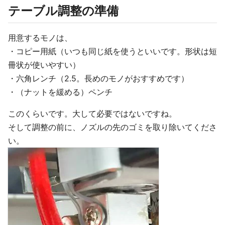
テーブル調整の準備
用意するモノは、
・コピー用紙（いつも同じ紙を使うといいです。形状は短
冊状が使いやすい）
・六角レンチ（2.5。長めのモノがおすすめです）
・（ナットを緩める）ペンチ
このくらいです。大して必要ではないですね。
そして調整の前に、ノズルの先のゴミを取り除いてくださ
い。