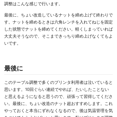
調整はこんな感じで行います。
最後に、ちょい改造しているナットを締め上げて終わりで
す。ナットを締めるときは六角レンチを入れてねじを固定
した状態でナットを締めてください。軽くしまっていれば
大丈夫そうなので、そこまできっちり締め上げなくてもよ
いです。
最後に
このテーブル調整で多くのプリンタ利用者は泣いていると
思います。10回ぐらい連続でやれば、たいしたことない
と思えるようになると思うので、頑張って習得してくださ
い。最後に、ちょい改造のナット超おすすめします。これ
やっておくと本当にずれなくなるので、後は気温管理を気