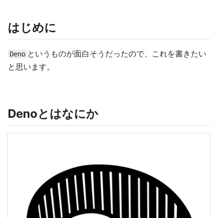
はじめに
というものが面白そうだったので、これを書きたい
Deno
と思います。
Denoとはなにか