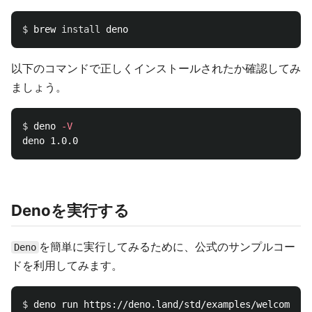
$ 
brew 
install 
以下のコマンドで正しくインストールされたか確認してみ
ましょう。
$ 
deno 
-V
Denoを実行する
を簡単に実行してみるために、公式のサンプルコー
Deno
ドを利用してみます。
$ 
deno run https://deno.land/std/examples/welcome.ts
