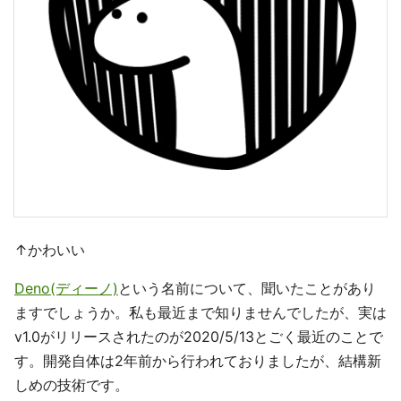
↑かわいい
Deno(ディーノ)
という名前について、聞いたことがあり
ますでしょうか。私も最近まで知りませんでしたが、実は
v1.0がリリースされたのが2020/5/13とごく最近のことで
す。開発自体は2年前から行われておりましたが、結構新
しめの技術です。