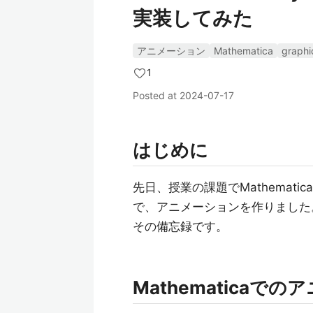
実装してみた
アニメーション
Mathematica
graphi
1
Posted at
2024-07-17
はじめに
先日、授業の課題でMathemati
で、アニメーションを作りました
その備忘録です。
Mathematicaで