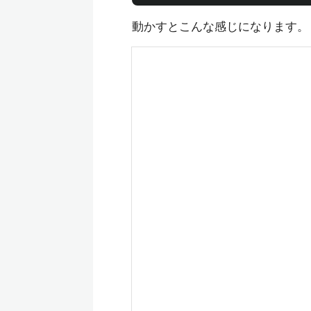
動かすとこんな感じになります。