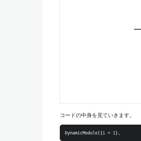
コードの中身を見ていきます。