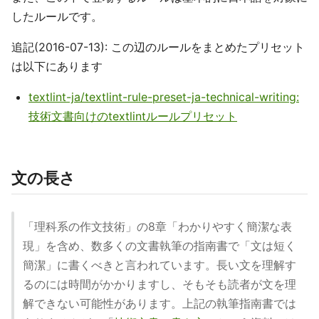
したルールです。
追記(2016-07-13): この辺のルールをまとめたプリセット
は以下にあります
textlint-ja/textlint-rule-preset-ja-technical-writing:
技術文書向けのtextlintルールプリセット
文の長さ
「理科系の作文技術」の8章「わかりやすく簡潔な表
現」を含め、数多くの文書執筆の指南書で「文は短く
簡潔」に書くべきと言われています。長い文を理解す
るのには時間がかかりますし、そもそも読者が文を理
解できない可能性があります。上記の執筆指南書では