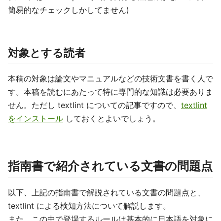
簡易的なチェックしかしてません)
対象とする読者
本稿の対象は論文やマニュアルなどの技術文書を書く人で
す。本稿を読むにあたって特に専門的な知識は必要ありま
せん。ただし textlint についての記事ですので、
textlint
をインストール
しておくとよいでしょう。
指南書で紹介されている文書の問題点
以下、上記の指南書で解説されている文書の問題点と、
textlint による検知方法について解説します。
また、この中で登場するルールは基本的に日本語を対象に