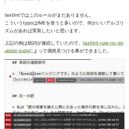
textlintではこのルールがまだありません。
こういうtypoはIMEを使うと多いので、何かいいアルゴリ
ズムがあれば実装したいと思います。
上記の例は助詞が連続していたので、
textlint-rule-no-do
ubled-joshi
によって偶然見つける事ができました。