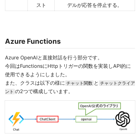
スト
デルが応答を停止する。
Azure Functions
Azure OpenAIと直接対話を行う部分です。
今回はFunctionsにHttpトリガーの関数を実装しAPI的に
使用できるようにしました。
また、クラスは以下の様に
と
チャット関数
チャットクライア
の2つで構成しています。
ント