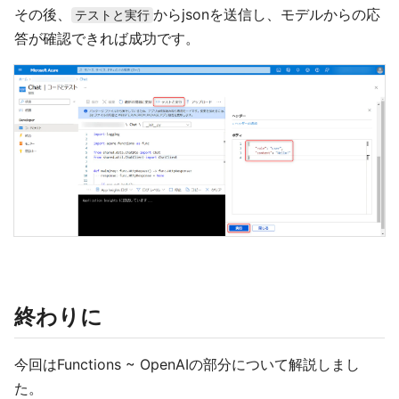
その後、
からjsonを送信し、モデルからの応
テストと実行
答が確認できれば成功です。
終わりに
今回はFunctions ~ OpenAIの部分について解説しまし
た。