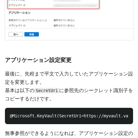
アプリケーション設定変更
最後に、先程まで平文で入力していたアプリケーション設
定を変更します。
基本は以下の
に参照先のシークレット識別子を
SecretUri
コピーするだけです。
無事参照ができるようになれば、アプリケーション設定の