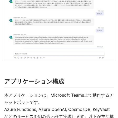
アプリケーション構成
本アプリケーションは、Microsoft Teams上で動作するチ
ャットボットです。
Azure Functions, Azure OpenAI, CosmosDB, KeyVault
などのサービスを組み合わせて実現します。以下が主な構