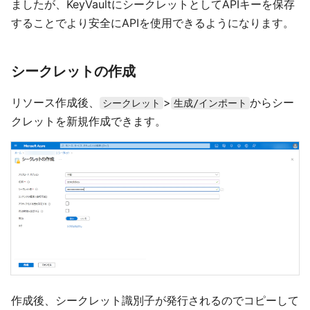
ましたが、KeyVaultにシークレットとしてAPIキーを保存
することでより安全にAPIを使用できるようになります。
シークレットの作成
リソース作成後、
>
からシー
シークレット
生成/インポート
クレットを新規作成できます。
作成後、シークレット識別子が発行されるのでコピーして