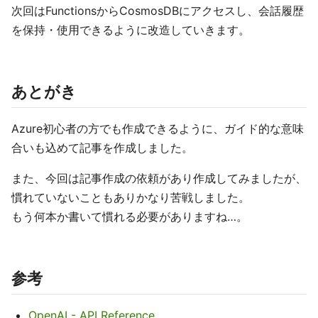
次回はFunctionsからCosmosDBにアクセスし、会話履歴
を保持・使用できるように改造していきます。
あとがき
Azure初心者の方でも作成できるように、ガイド的な意味
合いも込めて記事を作成しました。
また、今回は記事作成の依頼があり作成してみましたが、
慣れていないこともありかなり苦戦しました。
もう何本か書いて慣れる必要がありますね…。
参考
OpenAI - API Reference