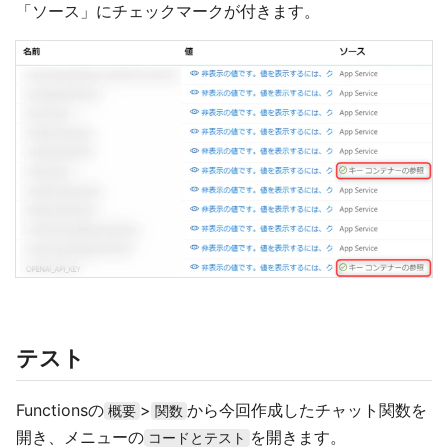
「ソース」にチェックマークが付きます。
テスト
Functionsの
>
から今回作成したチャット関数を
概要
関数
開き、メニューの
を開きます。
コードとテスト