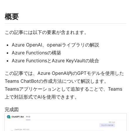
概要
この記事には以下の要素が含まれます。
Azure OpenAI、openaiライブラリの解説
Azure Functionsの構築
Azure FunctionsとAzure KeyVaultの統合
この記事では、Azure OpenAI内のGPTモデルを使用した
Teams ChatBotの作成方法について解説します。
Teamsアプリケーションとして追加することで、Teams
上で対話形式でAIを使用できます。
完成図