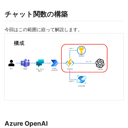
チャット関数の構築
今回はこの範囲に絞って解説します。
Azure OpenAI