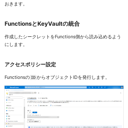
おきます。
FunctionsとKeyVaultの統合
作成したシークレットをFunctions側から読み込めるよう
にします。
アクセスポリシー設定
Functionsの
からオブジェクトIDを発行します。
ID