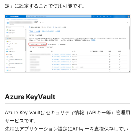
定」に設定することで使用可能です。
Azure KeyVault
Azure Key Vaultはセキュリティ情報（APIキー等）管理用
サービスです。
先程はアプリケーション設定にAPIキーを直接保存してい