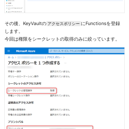
その後、KeyVaultの
にFunctionsを登録
アクセスポリシー
します。
今回は権限をシークレットの取得のみに絞っています。