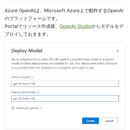
Azure OpenAIは、Microsoft Azure上で動作するOpenAI
のプラットフォームです。
Portalでリソース作成後、
OpenAI Studio
からモデルをデ
プロイしておきます。