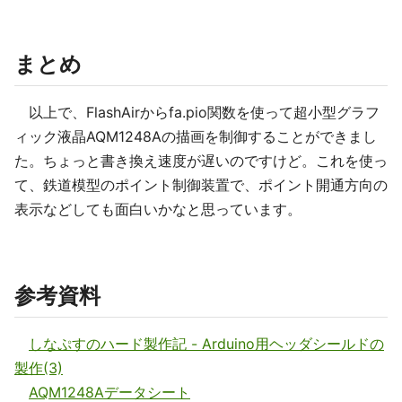
まとめ
以上で、FlashAirからfa.pio関数を使って超小型グラフ
ィック液晶AQM1248Aの描画を制御することができまし
た。ちょっと書き換え速度が遅いのですけど。これを使っ
て、鉄道模型のポイント制御装置で、ポイント開通方向の
表示などしても面白いかなと思っています。
参考資料
しなぷすのハード製作記 - Arduino用ヘッダシールドの
製作(3)
AQM1248Aデータシート