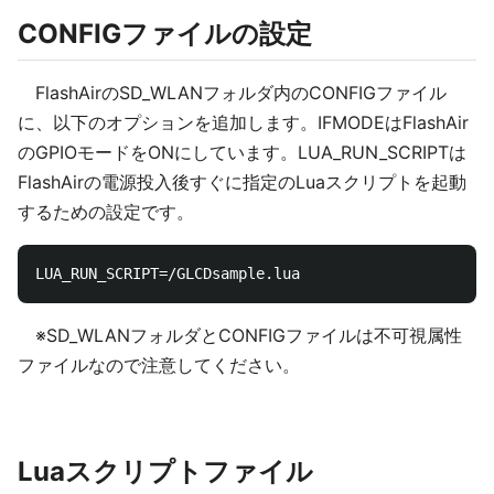
CONFIGファイルの設定
FlashAirのSD_WLANフォルダ内のCONFIGファイル
に、以下のオプションを追加します。IFMODEはFlashAir
のGPIOモードをONにしています。LUA_RUN_SCRIPTは
FlashAirの電源投入後すぐに指定のLuaスクリプトを起動
するための設定です。
※SD_WLANフォルダとCONFIGファイルは不可視属性
ファイルなので注意してください。
Luaスクリプトファイル