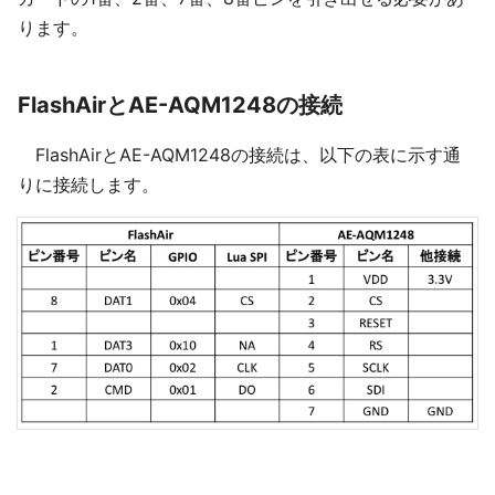
ります。
FlashAirとAE-AQM1248の接続
FlashAirとAE-AQM1248の接続は、以下の表に示す通
りに接続します。