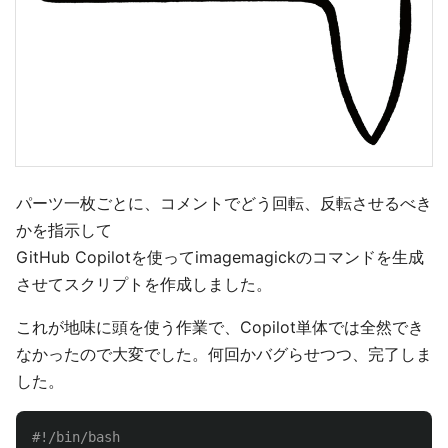
パーツ一枚ごとに、コメントでどう回転、反転させるべき
かを指示して
GitHub Copilotを使ってimagemagickのコマンドを生成
させてスクリプトを作成しました。
これが地味に頭を使う作業で、Copilot単体では全然でき
なかったので大変でした。何回かバグらせつつ、完了しま
した。
#!/bin/bash