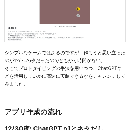
シンプルなゲームではあるのですが、作ろうと思い立った
のが12/30の夜だったのでともかく時間がない。
そこでプロトタイピングの手法を用いつつ、ChatGPTな
どを活用していかに高速に実装できるかをチャレンジして
みました。
アプリ作成の流れ
12/30夜: ChatGPT o1とネタだし