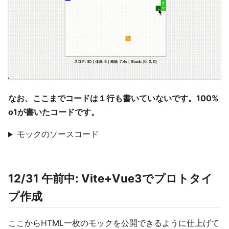
なお、ここまでコードは１行も書いていないです。100%
o1が書いたコードです。
モックのソースコード
12/31 午前中: Vite+Vue3でプロトタイ
プ作成
ここからHTML一枚のモックを公開できるように仕上げて