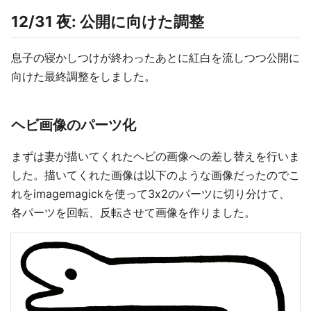
12/31 夜: 公開に向けた調整
息子の寝かしつけが終わったあとに紅白を流しつつ公開に
向けた最終調整をしました。
ヘビ画像のパーツ化
まずは妻が描いてくれたヘビの画像への差し替えを行いま
した。描いてくれた画像は以下のような画像だったのでこ
れをimagemagickを使って3x2のパーツに切り分けて、
各パーツを回転、反転させて画像を作りました。