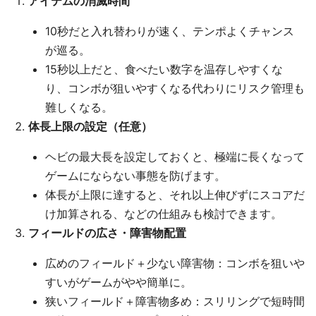
アイテムの消滅時間
10秒だと入れ替わりが速く、テンポよくチャンス
が巡る。
15秒以上だと、食べたい数字を温存しやすくな
り、コンボが狙いやすくなる代わりにリスク管理も
難しくなる。
体長上限の設定（任意）
ヘビの最大長を設定しておくと、極端に長くなって
ゲームにならない事態を防げます。
体長が上限に達すると、それ以上伸びずにスコアだ
け加算される、などの仕組みも検討できます。
フィールドの広さ・障害物配置
広めのフィールド＋少ない障害物：コンボを狙いや
すいがゲームがやや簡単に。
狭いフィールド＋障害物多め：スリリングで短時間