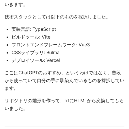
いきます。
技術スタックとしては以下のものを採択しました。
実装言語: TypeScript
ビルドツール: Vite
フロントエンドフレームワーク: Vue3
CSSライブラリ: Bulma
デプロイツール: Vercel
ここはChatGPTのおすすめ、というわけではなく、普段
から使っていて自分の手に馴染んでいるものを採択してい
ます。
リポジトリの雛形を作って、o1にHTMLから変換してもら
いました。