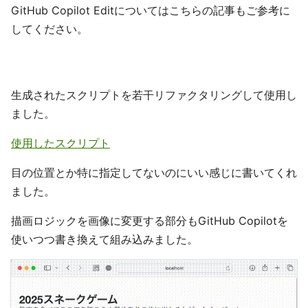
GitHub Copilot Editについてはこちらの記事もご参考に
してください。
生成されたスクリプトを若干リファクタリングして使用し
ました。
使用したスクリプト
目の位置とか特に指定してないのにいい感じに書いてくれ
ました。
描画ロジックを画像に変更する部分もGitHub Copilotを
使いつつ書き換えて組み込みました。