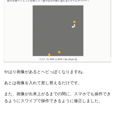
やはり画像があるとヘビっぽくなりますね。
あとは画像を入れて差し替えるだけです。
また、画像が出来上がるまでの間に、スマホでも操作でき
るようにスワイプで操作できるように修正しました。