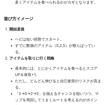
多くアイテムを食べられるかがカギとなります。
遊び方イメージ
開始直後
ヘビは短い状態でスタート。
すでに数個のアイテム（0,2,5）が散らばってい
る。
アイテムを取りに行く戦略
基本的には、とにかくアイテムを食べるとスコア
UP＆体長+1。
ただし、どんどん伸びると自己衝突のリスクが高ま
る。
「2→0→2→5」を揃えるチャンスを狙いつつ、マ
ップを周回してうまくルートを考えるのがポイン