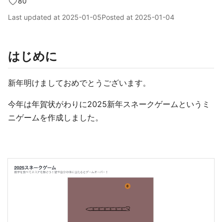
80
Last updated at
2025-01-05
Posted at
2025-01-04
はじめに
新年明けましておめでとうございます。
今年は年賀状がわりに2025新年スネークゲームというミ
ニゲームを作成しました。