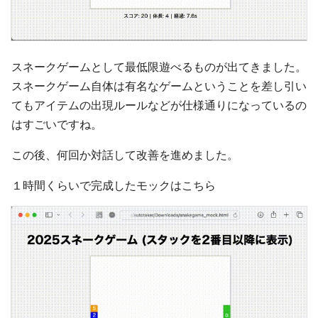
スネークゲームとして最低限遊べるものが出てきました。
スネークゲーム自体は有名なゲームということを差し引い
てもアイテムの出現ルールなどが仕様通りになっているの
はすごいですね。
この後、何回か対話して改善を進めました。
１時間くらいで完成したモックはこちら