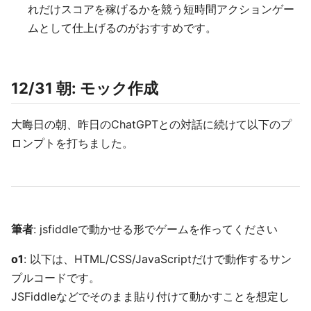
れだけスコアを稼げるかを競う短時間アクションゲー
ムとして仕上げるのがおすすめです。
12/31 朝: モック作成
大晦日の朝、昨日のChatGPTとの対話に続けて以下のプ
ロンプトを打ちました。
筆者
: jsfiddleで動かせる形でゲームを作ってください
o1
: 以下は、HTML/CSS/JavaScriptだけで動作するサン
プルコードです。
JSFiddleなどでそのまま貼り付けて動かすことを想定し