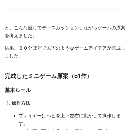
と、こんな感じでディスカッションしながらゲームの原案
を考えました。
結果、３０分ほどで以下のようなゲームアイデアが完成し
ました。
完成したミニゲーム原案（o1作）
基本ルール
操作方法
プレイヤーはヘビを上下左右に動かして操作しま
す。