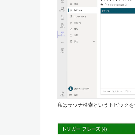
私はサウナ検索というトピックを