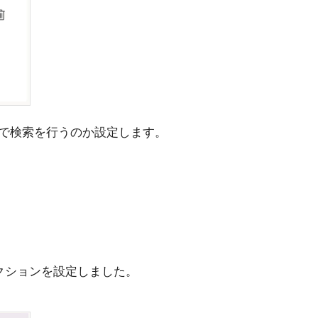
で検索を行うのか設定します。
クションを設定しました。