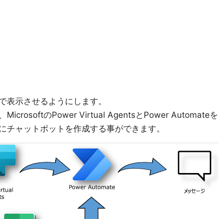
で表示させるようにします。
oftのPower Virtual AgentsとPower Automateを
にチャットボットを作成する事ができます。