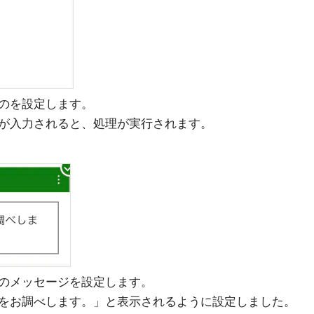
のを設定します。
が入力されると、処理が実行されます。
のメッセージを設定します。
をお調べします。」と表示されるように設定しました。