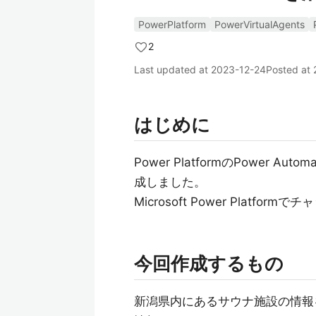
PowerPlatform
PowerVirtualAgents
2
Last updated at
2023-12-24
Posted at
はじめに
Power PlatformのPower Au
成しました。
Microsoft Power Plat
今回作成するもの
新潟県内にあるサウナ施設の情報