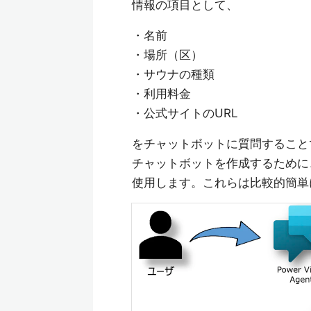
情報の項目として、
・名前
・場所（区）
・サウナの種類
・利用料金
・公式サイトのURL
をチャットボットに質問すること
チャットボットを作成するために、Micros
使用します。これらは比較的簡単