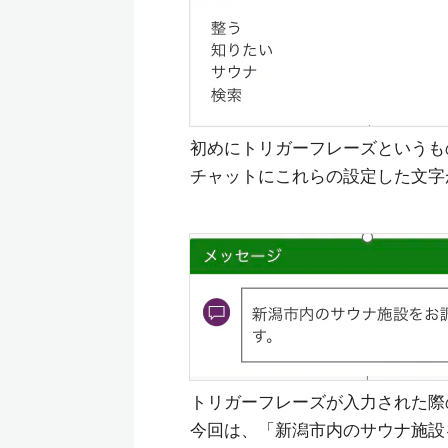
初めにトリガーフレーズというも
チャットにこれらの設定した文字
トリガーフレーズが入力された際
今回は、「新潟市内のサウナ施設