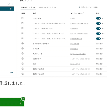
作成しました。