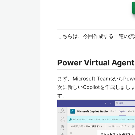
こちらは、今回作成する一連の流
Power Virtual Age
まず、Microsoft TeamsからPo
次に新しいCopilotを作成し
す。