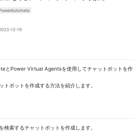
PowerAutomate
2023-12-19
tomateとPower Virtual Agentsを使用してチャットボットを作
formでチャットボットを作成する方法を紹介します。
を検索するチャットボットを作成します。