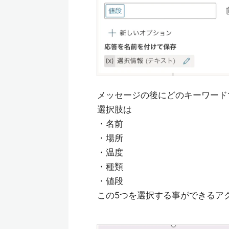
メッセージの後にどのキーワード
選択肢は
・名前
・場所
・温度
・種類
・値段
この5つを選択する事ができるア