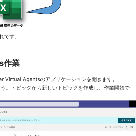
れです。
nts作業
wer Virtual Agentsのアプリケーションを開きます。
ましょう。トピックから新しいトピックを作成し、作業開始で