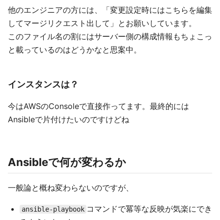
他のエンジニアの方には、「変更設定時にはこちらを編集
してマージリクエスト出して」とお願いしています。
このファイル名の割にはサーバー側の構成情報もちょこっ
と載っているのはどうかなと思案中。
インスタンスは？
今はAWSのConsoleで直接作ってます。最終的には
Ansibleで片付けたいのですけどね
Ansibleで何が変わるか
一般論と概ね変わらないのですが、
コマンドで冪等な反映が気楽にでき
ansible-playbook