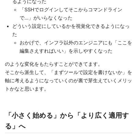
るようになった
「SSHでログインしてそこからコマンドライン
で…」がいらなくなった
どういう設定にしているかを視覚化できるようになっ
た
おかげで、インフラ以外のエンジニアにも「ここを
編集さえすればいい」を示しやすくなった
のような変化をもたらすことができてます。
そこから派生して、「まずツールで設定を書けないか」を
軸に考えるようになっていくのが裏で芽生えていくメリッ
トかなと思います。
「小さく始める」から「より広く適用す
る」へ