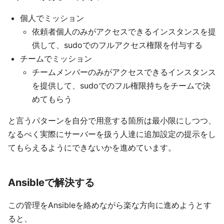
個人でミッション
依頼者個人のみがアクセスできるインスタンスを提
供して、sudoでのフルアクセス権限を付与する
チームでミッション
チームメンバーのみがアクセスできるインスタンス
を提供して、sudoでのフル権限持ちをチームで決
めてもらう
と言うパターンを自分で用意する箇所は最小限にしつつ、
なるべく実際にサーバーを扱う人達に追加設定の提示をし
てもらえるようにできないかを進めています。
Ansibleで解決する
この管理をAnsibleを絡めながら楽な方向に進めようとす
ると、