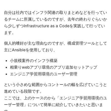
自分は社内ではインフラ関連の取りまとめなどを行ってい
るチームに所属しているのですが、去年の終わりぐらいか
ら少しずつInfrastructure as a Codeを実践して行ってい
ます。
個人的嗜好が主な理由なのですが、構成管理ツールとして
主にAnsibleを使用しており、
小規模案件のインフラ構築
相乗りwebアプリ環境のアプリ追加セットアップ
エンジニア学習用環境のユーザー管理
という小さめな範囲からコントールの幅を広げていこうと
進めている段階です。
ここでは、上のケースのから「エンジニア学習用環境のユ
ーザー管理」について簡単に紹介していきたいと思いま