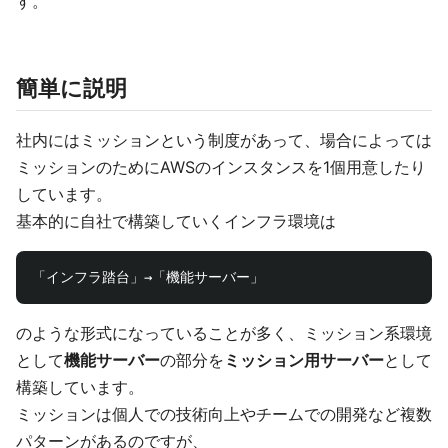
す。
簡単に説明
社内にはミッションという制度があって、場合によっては
ミッションのためにAWSのインスタンスを1個用意したり
しています。
基本的に自社で構築していくインフラ環境は
のような形式になっていることが多く、ミッション系環境
として
機能サーバー
の部分を
ミッション用サーバー
として
構築しています。
ミッションは個人での技術向上やチームでの開発など複数
パターンがあるのですが、