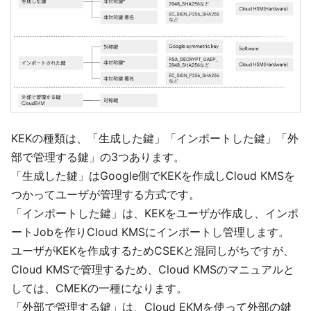
KEKの種類は、「生成した鍵」「インポートした鍵」「外
部で管理する鍵」の3つあります。
「生成した鍵」はGoogle側でKEKを作成しCloud KMSを
つかってユーザが管理する方式です。
「インポートした鍵」は、KEKをユーザが作成し、インポ
ートJobを作りCloud KMSにインポートし管理します。
ユーザがKEKを作成するためCSEKと混同しがちですが、
Cloud KMSで管理するため、Cloud KMSのマニュアルと
しては、CMEKの一種になります。
「外部で管理する鍵」は、Cloud EKMを使って外部の鍵