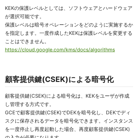
KEKの保護レベルとしては、ソフトウェアとハードウェア
が選択可能です。
保護レベルは暗号オペレーションをどのように実施するか
を指定します。一度作成したKEKは保護レベルを変更する
ことはできません。
https://cloud.google.com/kms/docs/algorithms
顧客提供鍵(CSEK)による暗号化
顧客提供鍵(CSEK)による暗号化は、KEKをユーザが作成
し管理する方式です。
GCEで顧客提供鍵(CSEK)でDEKを暗号化し、DEKでディ
スクに保存されるデータを暗号化できます。インスタンス
を一度停止し再度起動した場合、再度顧客提供鍵(CSEK)
の入力が必要になります。