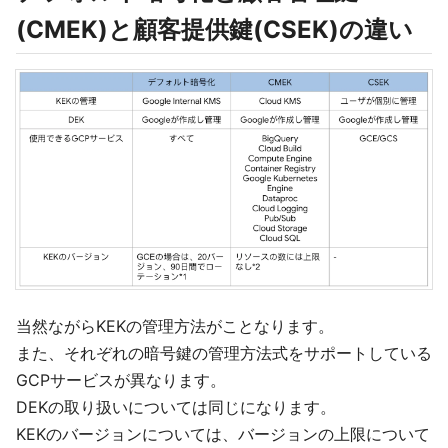
(CMEK)と顧客提供鍵(CSEK)の違い
当然ながらKEKの管理方法がことなります。
また、それぞれの暗号鍵の管理方法式をサポートしている
GCPサービスが異なります。
DEKの取り扱いについては同じになります。
KEKのバージョンについては、バージョンの上限について