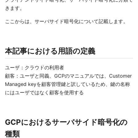
きます。
ここからは、サーバサイド暗号化について記載します。
本記事における用語の定義
ユーザ：クラウドの利用者
顧客：ユーザと同義、GCPのマニュアルでは、Customer
Managed keyを顧客管理鍵と訳しているため、鍵の名称
にはユーザではなく顧客を使用する
GCPにおけるサーバサイド暗号化の
種類