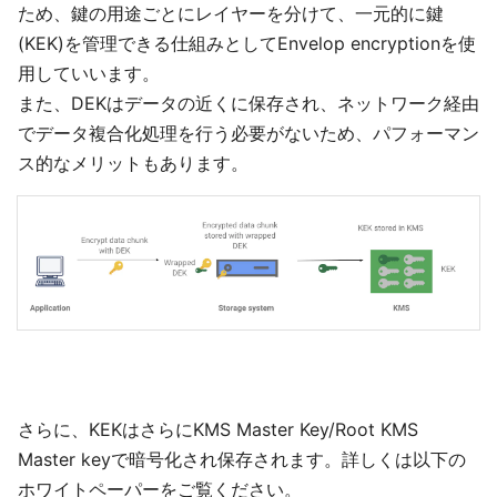
ため、鍵の用途ごとにレイヤーを分けて、一元的に鍵
(KEK)を管理できる仕組みとしてEnvelop encryptionを使
用していいます。
また、DEKはデータの近くに保存され、ネットワーク経由
でデータ複合化処理を行う必要がないため、パフォーマン
ス的なメリットもあります。
さらに、KEKはさらにKMS Master Key/Root KMS
Master keyで暗号化され保存されます。詳しくは以下の
ホワイトペーパーをご覧ください。