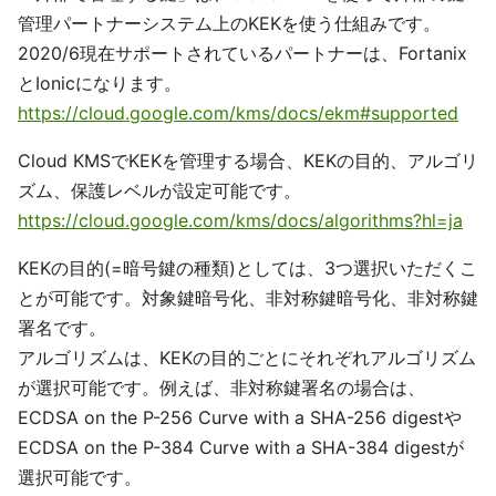
管理パートナーシステム上のKEKを使う仕組みです。
2020/6現在サポートされているパートナーは、Fortanix
とIonicになります。
https://cloud.google.com/kms/docs/ekm#supported
Cloud KMSでKEKを管理する場合、KEKの目的、アルゴリ
ズム、保護レベルが設定可能です。
https://cloud.google.com/kms/docs/algorithms?hl=ja
KEKの目的(=暗号鍵の種類)としては、3つ選択いただくこ
とが可能です。対象鍵暗号化、非対称鍵暗号化、非対称鍵
署名です。
アルゴリズムは、KEKの目的ごとにそれぞれアルゴリズム
が選択可能です。例えば、非対称鍵署名の場合は、
ECDSA on the P-256 Curve with a SHA-256 digestや
ECDSA on the P-384 Curve with a SHA-384 digestが
選択可能です。