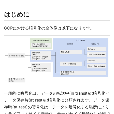
はじめに
GCPにおける暗号化の全体像は以下になります。
一般的に暗号化は、データの転送中(in transit)の暗号化と
データ保存時(at rest)の暗号化に分類されます。データ保
存時(at rest)の暗号化は、データを暗号化する場所により
クライアントサイド暗号化、サーバサイド暗号化に分類で