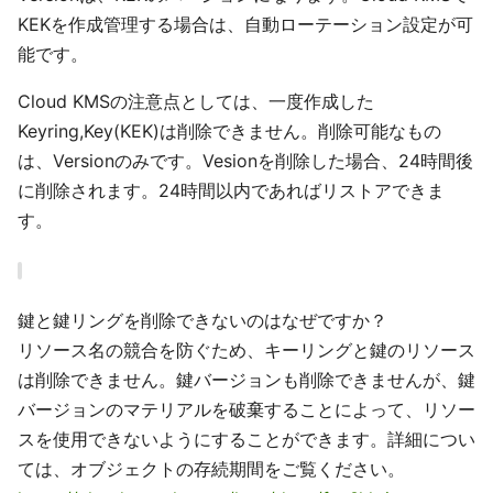
KEKを作成管理する場合は、自動ローテーション設定が可
能です。
Cloud KMSの注意点としては、一度作成した
Keyring,Key(KEK)は削除できません。削除可能なもの
は、Versionのみです。Vesionを削除した場合、24時間後
に削除されます。24時間以内であればリストアできま
す。
鍵と鍵リングを削除できないのはなぜですか？
リソース名の競合を防ぐため、キーリングと鍵のリソース
は削除できません。鍵バージョンも削除できませんが、鍵
バージョンのマテリアルを破棄することによって、リソー
スを使用できないようにすることができます。詳細につい
ては、オブジェクトの存続期間をご覧ください。