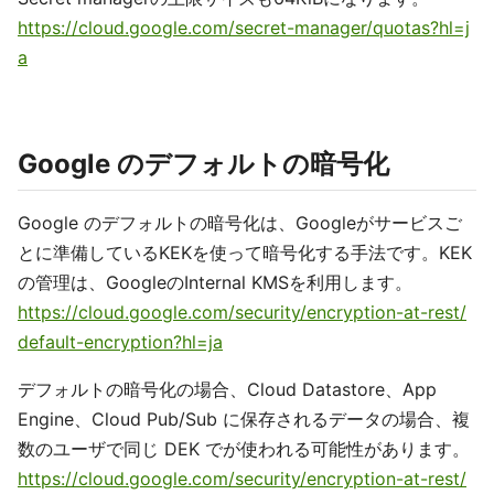
https://cloud.google.com/secret-manager/quotas?hl=j
a
Google のデフォルトの暗号化
Google のデフォルトの暗号化は、Googleがサービスご
とに準備しているKEKを使って暗号化する手法です。KEK
の管理は、GoogleのInternal KMSを利用します。
https://cloud.google.com/security/encryption-at-rest/
default-encryption?hl=ja
デフォルトの暗号化の場合、Cloud Datastore、App
Engine、Cloud Pub/Sub に保存されるデータの場合、複
数のユーザで同じ DEK でが使われる可能性があります。
https://cloud.google.com/security/encryption-at-rest/