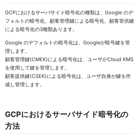
GCPにおけるサーバサイド暗号化の種類は、Google のデ
フォルトの暗号化、顧客管理鍵による暗号化、顧客管供鍵
による暗号化の3種類あります。
Google のデフォルトの暗号化は、Googleが暗号鍵を管
理します。
顧客管理鍵(CMEK)による暗号化は、ユーザがCloud KMS
を使用して鍵を管理します。
顧客提供鍵(CSEK)による暗号化は、ユーザ自身が鍵を作
成し管理します。
GCPにおけるサーバサイド暗号化の
方法