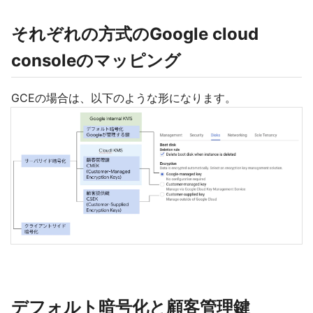
それぞれの方式のGoogle cloud
consoleのマッピング
GCEの場合は、以下のような形になります。
デフォルト暗号化と顧客管理鍵