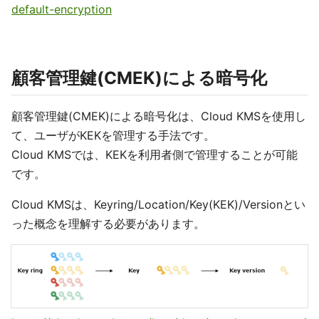
default-encryption
顧客管理鍵(CMEK)による暗号化
顧客管理鍵(CMEK)による暗号化は、Cloud KMSを使用し
て、ユーザがKEKを管理する手法です。
Cloud KMSでは、KEKを利用者側で管理することが可能
です。
Cloud KMSは、Keyring/Location/Key(KEK)/Versionとい
った概念を理解する必要があります。