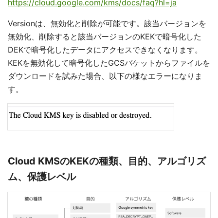
https://cloud.google.com/kms/docs/faq?hl=ja
Versionは、無効化と削除が可能です。該当バージョンを
無効化、削除すると該当バージョンのKEKで暗号化した
DEKで暗号化したデータにアクセスできなくなります。
KEKを無効化して暗号化したGCSバケットからファイルを
ダウンロードを試みた場合、以下の様なエラーになりま
す。
Cloud KMSのKEKの種類、目的、アルゴリズ
ム、保護レベル